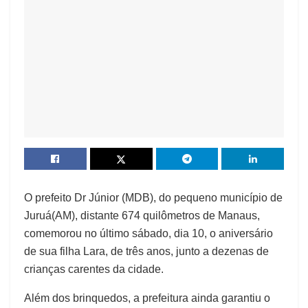
O prefeito Dr Júnior (MDB), do pequeno município de
Juruá(AM), distante 674 quilômetros de Manaus,
comemorou no último sábado, dia 10, o aniversário
de sua filha Lara, de três anos, junto a dezenas de
crianças carentes da cidade.
Além dos brinquedos, a prefeitura ainda garantiu o