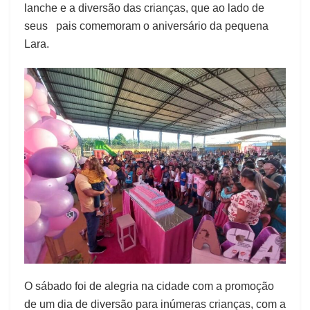
lanche e a diversão das crianças, que ao lado de
seus pais comemoram o aniversário da pequena
Lara.
O sábado foi de alegria na cidade com a promoção
de um dia de diversão para inúmeras crianças, com a