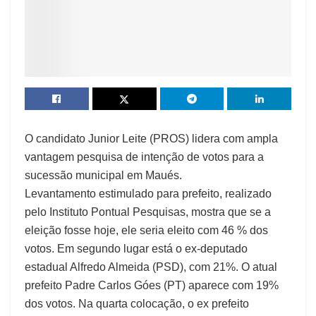
O candidato Junior Leite (PROS) lidera com ampla
vantagem pesquisa de intenção de votos para a
sucessão municipal em Maués.
Levantamento estimulado para prefeito, realizado
pelo Instituto Pontual Pesquisas, mostra que se a
eleição fosse hoje, ele seria eleito com 46 % dos
votos. Em segundo lugar está o ex-deputado
estadual Alfredo Almeida (PSD), com 21%. O atual
prefeito Padre Carlos Góes (PT) aparece com 19%
dos votos. Na quarta colocação, o ex prefeito