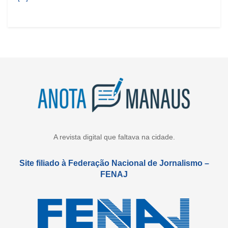
A revista digital que faltava na cidade.
Site filiado à Federação Nacional de Jornalismo –
FENAJ