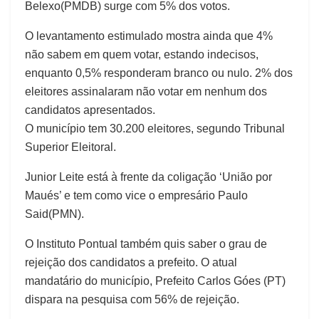
Belexo(PMDB) surge com 5% dos votos.
O levantamento estimulado mostra ainda que 4%
não sabem em quem votar, estando indecisos,
enquanto 0,5% responderam branco ou nulo. 2% dos
eleitores assinalaram não votar em nenhum dos
candidatos apresentados.
O município tem 30.200 eleitores, segundo Tribunal
Superior Eleitoral.
Junior Leite está à frente da coligação ‘União por
Maués’ e tem como vice o empresário Paulo
Said(PMN).
O Instituto Pontual também quis saber o grau de
rejeição dos candidatos a prefeito. O atual
mandatário do município, Prefeito Carlos Góes (PT)
dispara na pesquisa com 56% de rejeição.