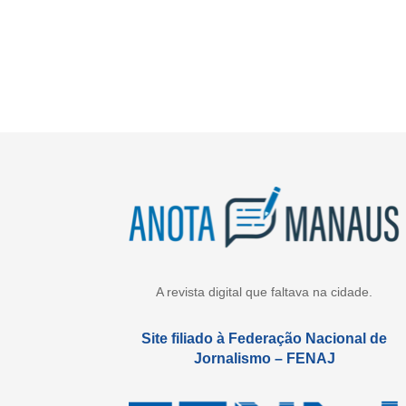
A revista digital que faltava na cidade.
Site filiado à Federação Nacional de
Jornalismo – FENAJ