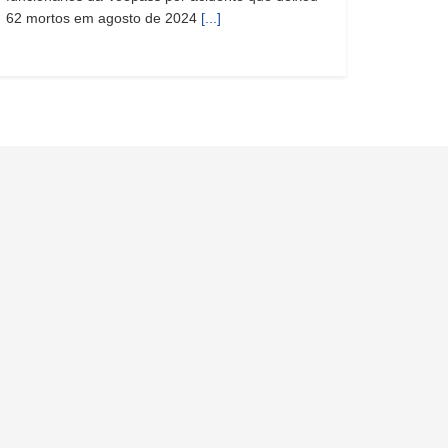
62 mortos em agosto de 2024
[...]