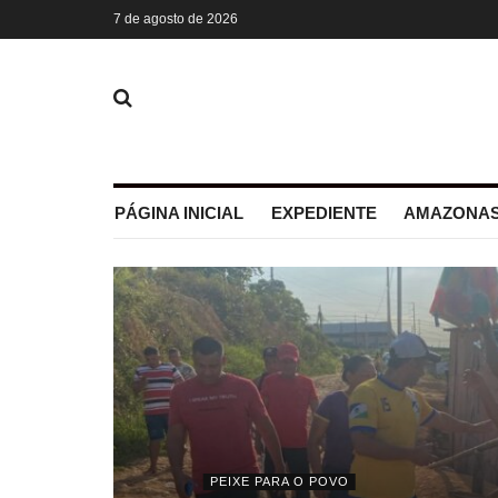
7 de agosto de 2026
PÁGINA INICIAL
EXPEDIENTE
AMAZONAS
PEIXE PARA O POVO