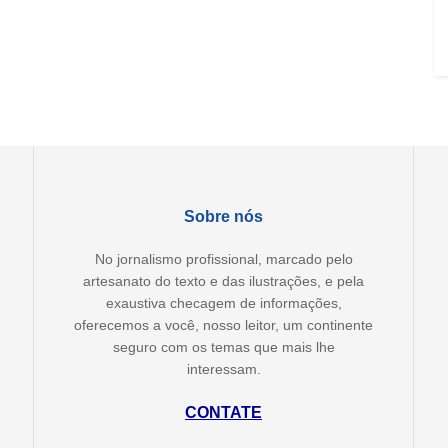
Sobre nós
No jornalismo profissional, marcado pelo
artesanato do texto e das ilustrações, e pela
exaustiva checagem de informações,
oferecemos a você, nosso leitor, um continente
seguro com os temas que mais lhe
interessam.
CONTATE