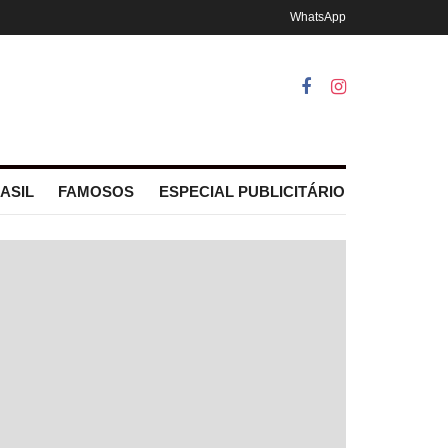
WhatsApp
ASIL
FAMOSOS
ESPECIAL PUBLICITÁRIO