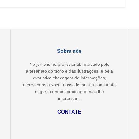
Sobre nós
No jornalismo profissional, marcado pelo
artesanato do texto e das ilustrações, e pela
exaustiva checagem de informações,
oferecemos a você, nosso leitor, um continente
seguro com os temas que mais lhe
interessam.
CONTATE