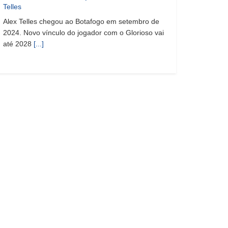
Telles
Alex Telles chegou ao Botafogo em setembro de
2024. Novo vínculo do jogador com o Glorioso vai
até 2028
[...]