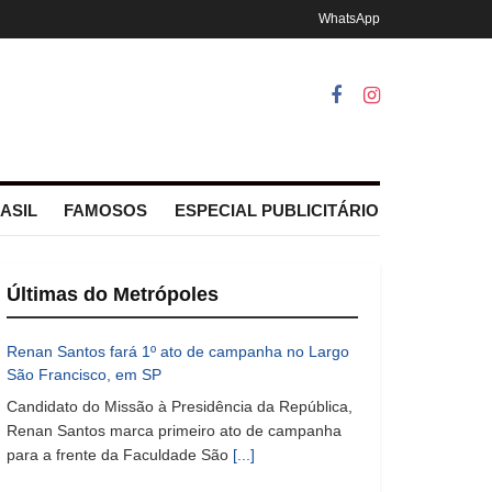
WhatsApp
ASIL
FAMOSOS
ESPECIAL PUBLICITÁRIO
Últimas do Metrópoles
Renan Santos fará 1º ato de campanha no Largo
São Francisco, em SP
Candidato do Missão à Presidência da República,
Renan Santos marca primeiro ato de campanha
para a frente da Faculdade São
[...]