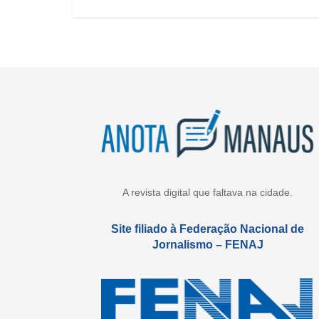
A revista digital que faltava na cidade.
Site filiado à Federação Nacional de
Jornalismo – FENAJ