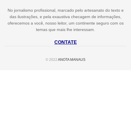
No jornalismo profissional, marcado pelo artesanato do texto e
das ilustrações, e pela exaustiva checagem de informações,
oferecemos a você, nosso leitor, um continente seguro com os
temas que mais lhe interessam.
CONTATE
© 2022
ANOTA MANAUS