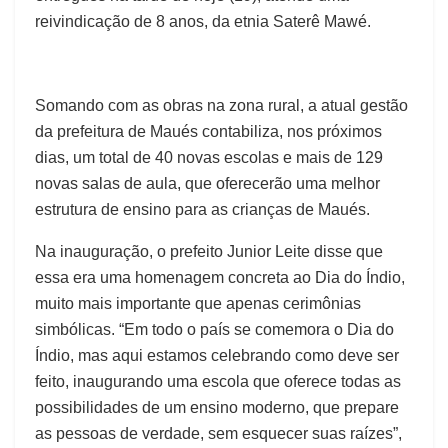
reivindicação de 8 anos, da etnia Saterê Mawé.
Somando com as obras na zona rural, a atual gestão
da prefeitura de Maués contabiliza, nos próximos
dias, um total de 40 novas escolas e mais de 129
novas salas de aula, que oferecerão uma melhor
estrutura de ensino para as crianças de Maués.
Na inauguração, o prefeito Junior Leite disse que
essa era uma homenagem concreta ao Dia do Índio,
muito mais importante que apenas cerimônias
simbólicas. “Em todo o país se comemora o Dia do
Índio, mas aqui estamos celebrando como deve ser
feito, inaugurando uma escola que oferece todas as
possibilidades de um ensino moderno, que prepare
as pessoas de verdade, sem esquecer suas raízes”,