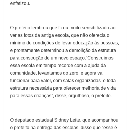
enfatizou.
O prefeito lembrou que ficou muito sensibilizado ao
ver as fotos da antiga escola, que não oferecia o
mínimo de condições de levar educação às pessoas,
e prontamente determinou a demolição da estrutura
para construção de um novo espaço.“Construímos
essa escola em tempo recorde com a ajuda da
comunidade, levantamos do zero, e agora vai
funcionar para valer, com salas organizadas e toda
estrutura necessária para oferecer melhoria de vida
para essas crianças”, disse, orgulhoso, o prefeito.
O deputado estadual Sidney Leite, que acompanhou
o prefeito na entrega das escolas, disse que “esse é