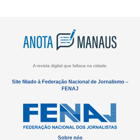
A revista digital que faltava na cidade.
Site filiado à Federação Nacional de Jornalismo –
FENAJ
Sobre nós