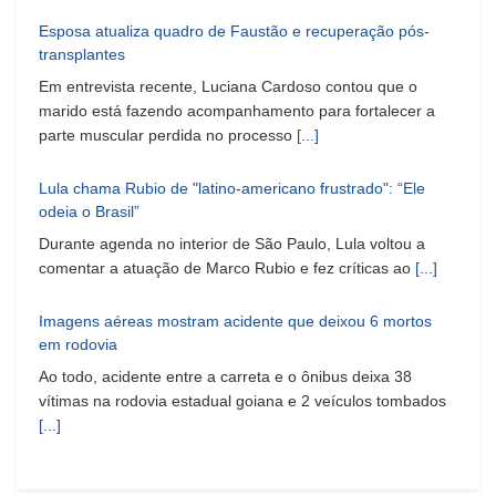
Esposa atualiza quadro de Faustão e recuperação pós-
transplantes
Em entrevista recente, Luciana Cardoso contou que o
marido está fazendo acompanhamento para fortalecer a
parte muscular perdida no processo
[...]
Lula chama Rubio de "latino-americano frustrado": “Ele
odeia o Brasil”
Durante agenda no interior de São Paulo, Lula voltou a
comentar a atuação de Marco Rubio e fez críticas ao
[...]
Imagens aéreas mostram acidente que deixou 6 mortos
em rodovia
Ao todo, acidente entre a carreta e o ônibus deixa 38
vítimas na rodovia estadual goiana e 2 veículos tombados
[...]