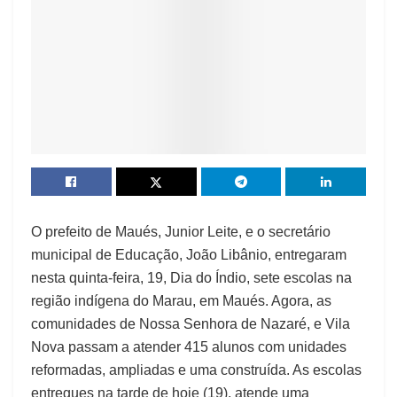
O prefeito de Maués, Junior Leite, e o secretário
municipal de Educação, João Libânio, entregaram
nesta quinta-feira, 19, Dia do Índio, sete escolas na
região indígena do Marau, em Maués. Agora, as
comunidades de Nossa Senhora de Nazaré, e Vila
Nova passam a atender 415 alunos com unidades
reformadas, ampliadas e uma construída. As escolas
entregues na tarde de hoje (19), atende uma