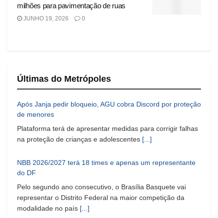
milhões para pavimentação de ruas
JUNHO 19, 2026
0
Últimas do Metrópoles
Após Janja pedir bloqueio, AGU cobra Discord por proteção
de menores
Plataforma terá de apresentar medidas para corrigir falhas
na proteção de crianças e adolescentes
[...]
NBB 2026/2027 terá 18 times e apenas um representante
do DF
Pelo segundo ano consecutivo, o Brasília Basquete vai
representar o Distrito Federal na maior competição da
modalidade no país
[...]