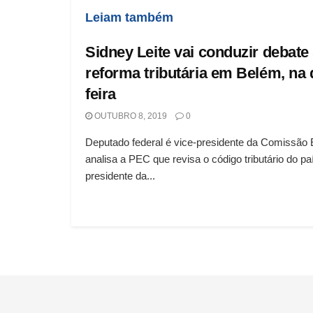
Leiam também
Sidney Leite vai conduzir debate
reforma tributária em Belém, na 
feira
OUTUBRO 8, 2019
0
Deputado federal é vice-presidente da Comissão 
analisa a PEC que revisa o código tributário do pa
presidente da...