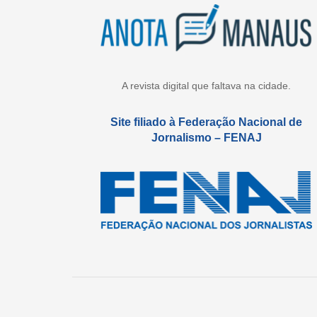
A revista digital que faltava na cidade.
Site filiado à Federação Nacional de
Jornalismo – FENAJ