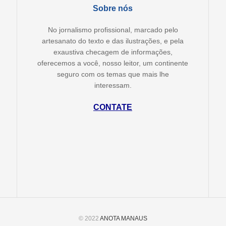
Sobre nós
No jornalismo profissional, marcado pelo
artesanato do texto e das ilustrações, e pela
exaustiva checagem de informações,
oferecemos a você, nosso leitor, um continente
seguro com os temas que mais lhe
interessam.
CONTATE
© 2022
ANOTA MANAUS