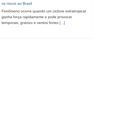
os riscos ao Brasil
Fenômeno ocorre quando um ciclone extratropical
ganha força rapidamente e pode provocar
temporais, granizo e ventos fortes
[...]