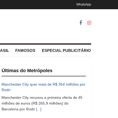
WhatsApp
ASIL
FAMOSOS
ESPECIAL PUBLICITÁRIO
Últimas do Metrópoles
Manchester City quer mais de R$ 354 milhões por
Rodri
Manchester City recusou a primeira oferta de 45
milhões de euros (R$ 265,9 milhões) do
Barcelona por Rodri
[...]