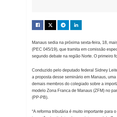
Manaus sedia na próxima sexta-feira, 18, mai
(PEC 045/19), que tramita em comissão espec
segundo debate na região Norte. O primeiro 
Conduzido pelo deputado federal Sidney Leite
a proposta desse seminário em Manaus, uma es
demais membros do colegiado sobre a import
modelo Zona Franca de Manaus (ZFM) no parec
(PP-PB).
“A reforma tributária é muito importante para