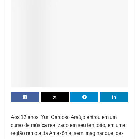
Aos 12 anos, Yuri Cardoso Araújo entrou em um
curso de música realizado em seu território, em uma
região remota da Amazônia, sem imaginar que, dez