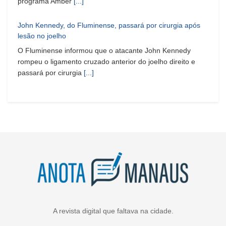
programa Amber
[...]
John Kennedy, do Fluminense, passará por cirurgia após
lesão no joelho
O Fluminense informou que o atacante John Kennedy
rompeu o ligamento cruzado anterior do joelho direito e
passará por cirurgia
[...]
A revista digital que faltava na cidade.