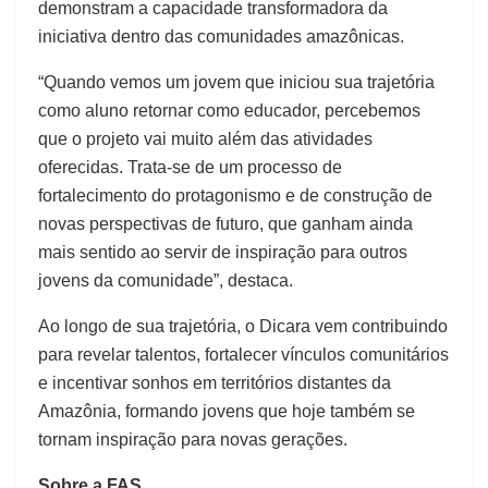
demonstram a capacidade transformadora da
iniciativa dentro das comunidades amazônicas.
“Quando vemos um jovem que iniciou sua trajetória
como aluno retornar como educador, percebemos
que o projeto vai muito além das atividades
oferecidas. Trata-se de um processo de
fortalecimento do protagonismo e de construção de
novas perspectivas de futuro, que ganham ainda
mais sentido ao servir de inspiração para outros
jovens da comunidade”, destaca.
Ao longo de sua trajetória, o Dicara vem contribuindo
para revelar talentos, fortalecer vínculos comunitários
e incentivar sonhos em territórios distantes da
Amazônia, formando jovens que hoje também se
tornam inspiração para novas gerações.
Sobre a FAS