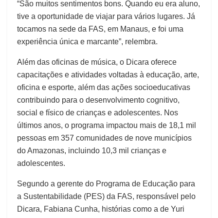
“São muitos sentimentos bons. Quando eu era aluno,
tive a oportunidade de viajar para vários lugares. Já
tocamos na sede da FAS, em Manaus, e foi uma
experiência única e marcante”, relembra.
Além das oficinas de música, o Dicara oferece
capacitações e atividades voltadas à educação, arte,
oficina e esporte, além das ações socioeducativas
contribuindo para o desenvolvimento cognitivo,
social e físico de crianças e adolescentes. Nos
últimos anos, o programa impactou mais de 18,1 mil
pessoas em 357 comunidades de nove municípios
do Amazonas, incluindo 10,3 mil crianças e
adolescentes.
Segundo a gerente do Programa de Educação para
a Sustentabilidade (PES) da FAS, responsável pelo
Dicara, Fabiana Cunha, histórias como a de Yuri