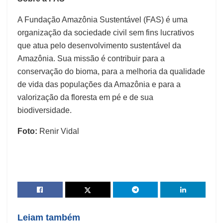
A Fundação Amazônia Sustentável (FAS) é uma
organização da sociedade civil sem fins lucrativos
que atua pelo desenvolvimento sustentável da
Amazônia. Sua missão é contribuir para a
conservação do bioma, para a melhoria da qualidade
de vida das populações da Amazônia e para a
valorização da floresta em pé e de sua
biodiversidade.
Foto:
Renir Vidal
Leiam também