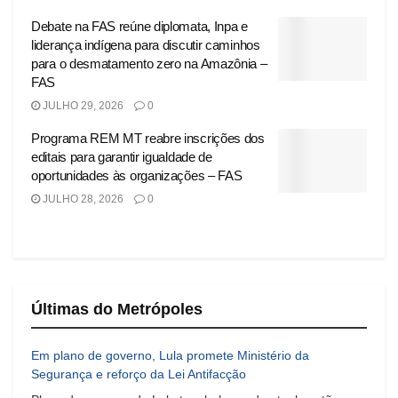
Debate na FAS reúne diplomata, Inpa e
liderança indígena para discutir caminhos
para o desmatamento zero na Amazônia –
FAS
JULHO 29, 2026
0
Programa REM MT reabre inscrições dos
editais para garantir igualdade de
oportunidades às organizações – FAS
JULHO 28, 2026
0
Últimas do Metrópoles
Em plano de governo, Lula promete Ministério da
Segurança e reforço da Lei Antifacção