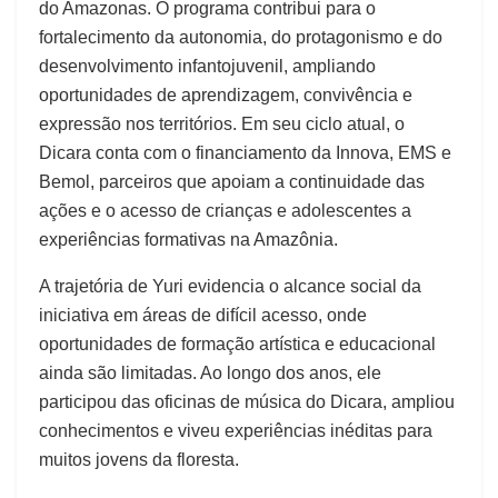
do Amazonas. O programa contribui para o
fortalecimento da autonomia, do protagonismo e do
desenvolvimento infantojuvenil, ampliando
oportunidades de aprendizagem, convivência e
expressão nos territórios. Em seu ciclo atual, o
Dicara conta com o financiamento da Innova, EMS e
Bemol, parceiros que apoiam a continuidade das
ações e o acesso de crianças e adolescentes a
experiências formativas na Amazônia.
A trajetória de Yuri evidencia o alcance social da
iniciativa em áreas de difícil acesso, onde
oportunidades de formação artística e educacional
ainda são limitadas. Ao longo dos anos, ele
participou das oficinas de música do Dicara, ampliou
conhecimentos e viveu experiências inéditas para
muitos jovens da floresta.