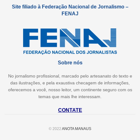
Site filiado à Federação Nacional de Jornalismo –
FENAJ
Sobre nós
No jornalismo profissional, marcado pelo artesanato do texto e
das ilustrações, e pela exaustiva checagem de informações,
oferecemos a você, nosso leitor, um continente seguro com os
temas que mais lhe interessam.
CONTATE
© 2022
ANOTA MANAUS