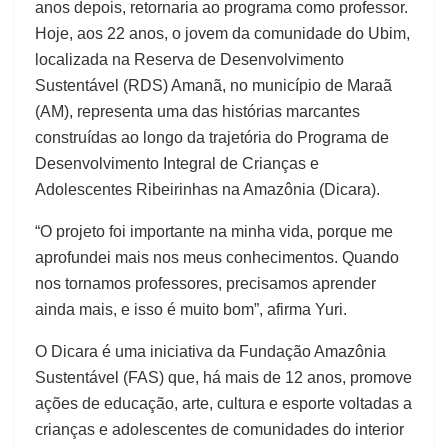
anos depois, retornaria ao programa como professor.
Hoje, aos 22 anos, o jovem da comunidade do Ubim,
localizada na Reserva de Desenvolvimento
Sustentável (RDS) Amanã, no município de Maraã
(AM), representa uma das histórias marcantes
construídas ao longo da trajetória do Programa de
Desenvolvimento Integral de Crianças e
Adolescentes Ribeirinhas na Amazônia (Dicara).
“O projeto foi importante na minha vida, porque me
aprofundei mais nos meus conhecimentos. Quando
nos tornamos professores, precisamos aprender
ainda mais, e isso é muito bom”, afirma Yuri.
O Dicara é uma iniciativa da Fundação Amazônia
Sustentável (FAS) que, há mais de 12 anos, promove
ações de educação, arte, cultura e esporte voltadas a
crianças e adolescentes de comunidades do interior