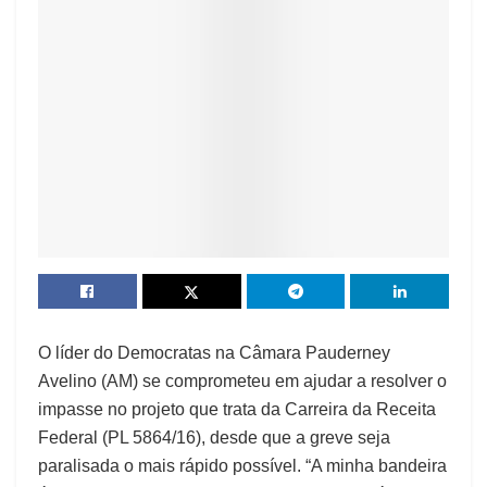
O líder do Democratas na Câmara Pauderney
Avelino (AM) se comprometeu em ajudar a resolver o
impasse no projeto que trata da Carreira da Receita
Federal (PL 5864/16), desde que a greve seja
paralisada o mais rápido possível. “A minha bandeira