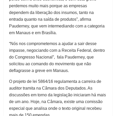
perdemos muito mais porque as empresas
dependem da liberação dos insumos, tanto na
entrada quanto na saída de produtos”, afirma
Pauderney, que vem intermediando com a categoria
em Manaus e em Brasília.
“Nós nos comprometemos a ajudar a sair desse
impasse, negociando com a Receita Federal, dentro
do Congresso Nacional”, fala Pauderney, que
solicitou ao comando do movimento que não
deflagrasse a greve em Manaus.
O projeto de lei 5864/16 regulamenta a carreira de
auditor tramita na Câmara dos Deputados. As
discussões em torno da legislação iniciaram há mais
de um ano. Hoje, na Câmara, existe uma comissão
especial que analisa onde o texto original recebeu
mais de 150 emendas.