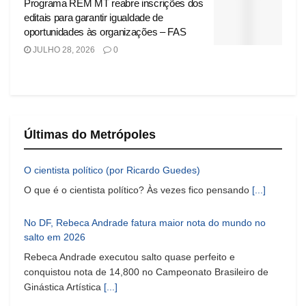
Programa REM MT reabre inscrições dos
editais para garantir igualdade de
oportunidades às organizações – FAS
JULHO 28, 2026
0
Últimas do Metrópoles
O cientista político (por Ricardo Guedes)
O que é o cientista político? Às vezes fico pensando
[...]
No DF, Rebeca Andrade fatura maior nota do mundo no
salto em 2026
Rebeca Andrade executou salto quase perfeito e
conquistou nota de 14,800 no Campeonato Brasileiro de
Ginástica Artística
[...]