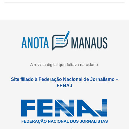
A revista digital que faltava na cidade.
Site filiado à Federação Nacional de Jornalismo –
FENAJ