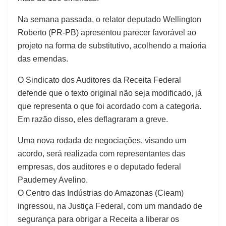
Na semana passada, o relator deputado Wellington
Roberto (PR-PB) apresentou parecer favorável ao
projeto na forma de substitutivo, acolhendo a maioria
das emendas.
O Sindicato dos Auditores da Receita Federal
defende que o texto original não seja modificado, já
que representa o que foi acordado com a categoria.
Em razão disso, eles deflagraram a greve.
Uma nova rodada de negociações, visando um
acordo, será realizada com representantes das
empresas, dos auditores e o deputado federal
Pauderney Avelino.
O Centro das Indústrias do Amazonas (Cieam)
ingressou, na Justiça Federal, com um mandado de
segurança para obrigar a Receita a liberar os