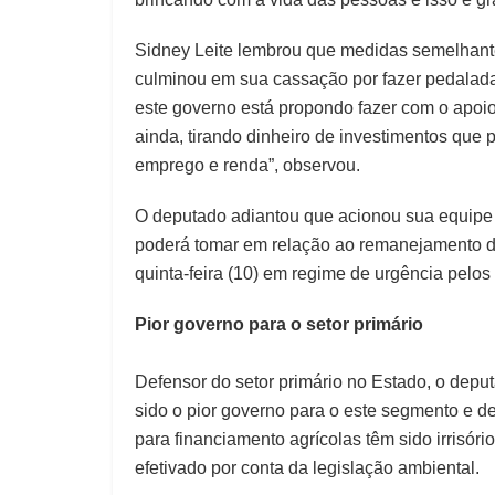
Sidney Leite lembrou que medidas semelhant
culminou em sua cassação por fazer pedalad
este governo está propondo fazer com o apoio
ainda, tirando dinheiro de investimentos que
emprego e renda”, observou.
O deputado adiantou que acionou sua equipe ju
poderá tomar em relação ao remanejamento de
quinta-feira (10) em regime de urgência pelos
Pior governo para o setor primário
Defensor do setor primário no Estado, o dep
sido o pior governo para o este segmento e d
para financiamento agrícolas têm sido irrisó
efetivado por conta da legislação ambiental.