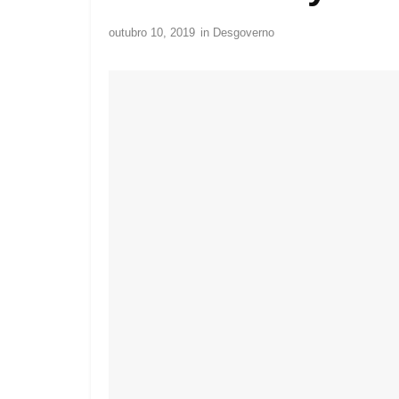
outubro 10, 2019
in
Desgoverno