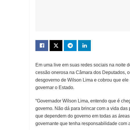
Em uma live em suas redes sociais na noite de
cessão onerosa na Câmara dos Deputados, o 
desgoverno de Wilson Lima e cobrou que ele
governar o Estado.
“Governador Wilson Lima, entendo que é cheg
governo. Não dá para brincar com a vida da
que dependem do governo em todas as áreas
governante que tenha responsabilidade com a