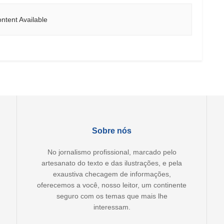
ntent Available
Sobre nós
No jornalismo profissional, marcado pelo
artesanato do texto e das ilustrações, e pela
exaustiva checagem de informações,
oferecemos a você, nosso leitor, um continente
seguro com os temas que mais lhe
interessam.