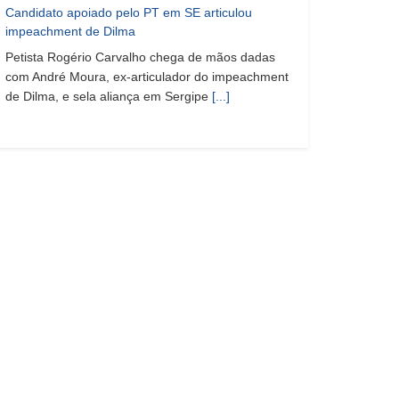
Candidato apoiado pelo PT em SE articulou
impeachment de Dilma
Petista Rogério Carvalho chega de mãos dadas
com André Moura, ex-articulador do impeachment
de Dilma, e sela aliança em Sergipe
[...]