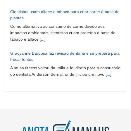
Cientistas usam alface e tabaco para criar carne à base de
plantas
Como alternativa ao consumo de carne devido aos
impactos ambientais, cientistas criam proteína à base de
tabaco e alface
[...]
Gracyanne Barbosa faz revisão dentária e se prepara para
trocar lentes
A musa fitness voltou da Itália e foi direto para o consultório
do dentista Anderson Bernal, onde iniciou um novo
[...]