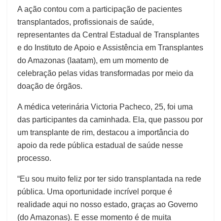
A ação contou com a participação de pacientes
transplantados, profissionais de saúde,
representantes da Central Estadual de Transplantes
e do Instituto de Apoio e Assistência em Transplantes
do Amazonas (Iaatam), em um momento de
celebração pelas vidas transformadas por meio da
doação de órgãos.
A médica veterinária Victoria Pacheco, 25, foi uma
das participantes da caminhada. Ela, que passou por
um transplante de rim, destacou a importância do
apoio da rede pública estadual de saúde nesse
processo.
“Eu sou muito feliz por ter sido transplantada na rede
pública. Uma oportunidade incrível porque é
realidade aqui no nosso estado, graças ao Governo
(do Amazonas). E esse momento é de muita