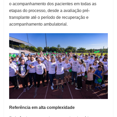
o acompanhamento dos pacientes em todas as
etapas do processo, desde a avaliação pré-
transplante até o período de recuperação e
acompanhamento ambulatorial.
Referência em alta complexidade