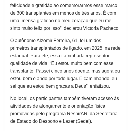
felicidade e gratidão ao comemorarmos esse marco
de 300 transplantes em menos de três anos. É com
uma imensa gratidão no meu coração que eu me
sinto muito feliz por isso”, declarou Victoria Pacheco.
O autônomo Alzomir Ferreira, 61, foi um dos
primeiros transplantados de fígado, em 2025, na rede
estadual. Para ele, essa caminhada representou
qualidade de vida. “Eu estou muito bem com esse
transplante. Passei cinco anos doente, mas agora eu
estou bem e ando por todo lugar. E caminhando, eu
sei que eu estou bem graças a Deus”, enfatizou.
No local, os participantes também tiveram acesso às
atividades de alongamento e orientação física
promovidas pelo programa RespirAR, da Secretaria
de Estado do Desporto e Lazer (Sedel).