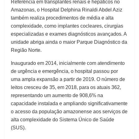
Referência em transplantes renais e hepáticos no
Amazonas, o Hospital Delphina Rinaldi Abdel Aziz
também realiza procedimentos de média e alta
complexidade, como implantes cocleares, cirurgias
especializadas e exames diagnósticos avançados. A
unidade abriga ainda o maior Parque Diagnóstico da
Região Norte.
Inaugurado em 2014, inicialmente com atendimento
de urgência e emergência, o hospital passou por
uma ampla expansão a partir de 2019. O número de
leitos cresceu de 35, em 2018, para os atuais 362,
representando um aumento de 908,6% na
capacidade instalada e ampliando significativamente
o acesso da população amazonense aos serviços de
alta complexidade do Sistema Único de Saúde
(SUS).