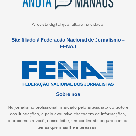
A revista digital que faltava na cidade.
Site filiado à Federação Nacional de Jornalismo –
FENAJ
Sobre nós
No jornalismo profissional, marcado pelo artesanato do texto e
das ilustrações, e pela exaustiva checagem de informações,
oferecemos a você, nosso leitor, um continente seguro com os
temas que mais lhe interessam.