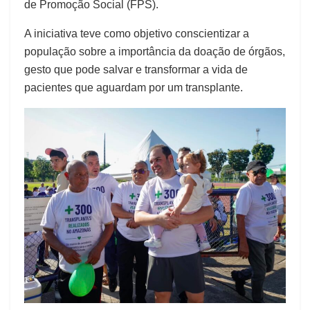
de Promoção Social (FPS).
A iniciativa teve como objetivo conscientizar a
população sobre a importância da doação de órgãos,
gesto que pode salvar e transformar a vida de
pacientes que aguardam por um transplante.