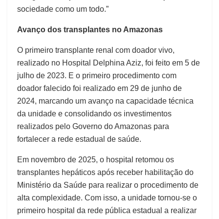
sociedade como um todo.”
Avanço dos transplantes no Amazonas
O primeiro transplante renal com doador vivo,
realizado no Hospital Delphina Aziz, foi feito em 5 de
julho de 2023. E o primeiro procedimento com
doador falecido foi realizado em 29 de junho de
2024, marcando um avanço na capacidade técnica
da unidade e consolidando os investimentos
realizados pelo Governo do Amazonas para
fortalecer a rede estadual de saúde.
Em novembro de 2025, o hospital retomou os
transplantes hepáticos após receber habilitação do
Ministério da Saúde para realizar o procedimento de
alta complexidade. Com isso, a unidade tornou-se o
primeiro hospital da rede pública estadual a realizar