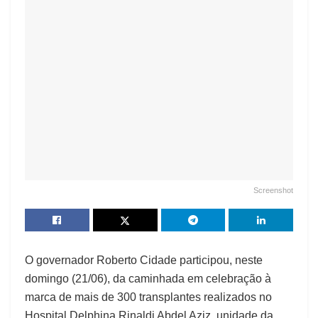
Screenshot
O governador Roberto Cidade participou, neste
domingo (21/06), da caminhada em celebração à
marca de mais de 300 transplantes realizados no
Hospital Delphina Rinaldi Abdel Aziz, unidade da