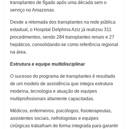
transplantes de fígado após uma década sem o
serviço no Amazonas.
Desde a retomada dos transplantes na rede pública
estadual, o Hospital Delphina Aziz já realizou 311
procedimentos, sendo 284 transplantes renais e 27
hepáticos, consolidando-se como referência regional
na área.
Estrutura e equipe multidisciplinar
O sucesso do programa de transplantes é resultado
de um modelo de assistência que integra estrutura
moderna, tecnologia e atuação de equipes
multiprofissionais altamente capacitadas.
Médicos, enfermeiros, psicólogos, fisioterapeutas,
assistentes sociais, nefrologistas e equipes
cirúrgicas trabalham de forma integrada para garantir