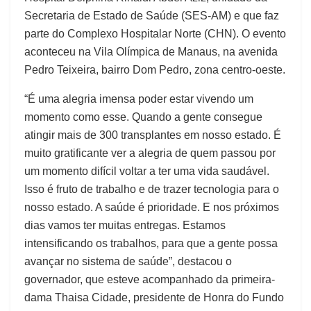
Secretaria de Estado de Saúde (SES-AM) e que faz
parte do Complexo Hospitalar Norte (CHN). O evento
aconteceu na Vila Olímpica de Manaus, na avenida
Pedro Teixeira, bairro Dom Pedro, zona centro-oeste.
“É uma alegria imensa poder estar vivendo um
momento como esse. Quando a gente consegue
atingir mais de 300 transplantes em nosso estado. É
muito gratificante ver a alegria de quem passou por
um momento difícil voltar a ter uma vida saudável.
Isso é fruto de trabalho e de trazer tecnologia para o
nosso estado. A saúde é prioridade. E nos próximos
dias vamos ter muitas entregas. Estamos
intensificando os trabalhos, para que a gente possa
avançar no sistema de saúde”, destacou o
governador, que esteve acompanhado da primeira-
dama Thaisa Cidade, presidente de Honra do Fundo