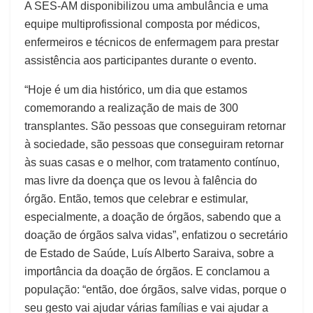
A SES-AM disponibilizou uma ambulância e uma
equipe multiprofissional composta por médicos,
enfermeiros e técnicos de enfermagem para prestar
assistência aos participantes durante o evento.
“Hoje é um dia histórico, um dia que estamos
comemorando a realização de mais de 300
transplantes. São pessoas que conseguiram retornar
à sociedade, são pessoas que conseguiram retornar
às suas casas e o melhor, com tratamento contínuo,
mas livre da doença que os levou à falência do
órgão. Então, temos que celebrar e estimular,
especialmente, a doação de órgãos, sabendo que a
doação de órgãos salva vidas”, enfatizou o secretário
de Estado de Saúde, Luís Alberto Saraiva, sobre a
importância da doação de órgãos. E conclamou a
população: “então, doe órgãos, salve vidas, porque o
seu gesto vai ajudar várias famílias e vai ajudar a