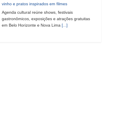
vinho e pratos inspirados em filmes
Agenda cultural reúne shows, festivais
gastronômicos, exposições e atrações gratuitas
em Belo Horizonte e Nova Lima
[...]