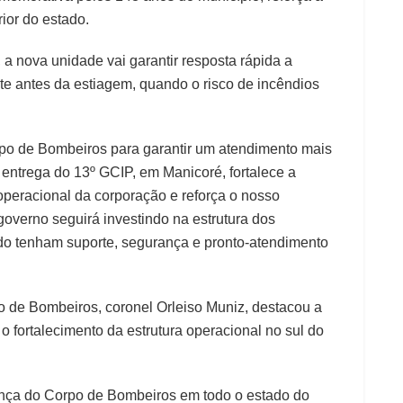
ior do estado.
 nova unidade vai garantir resposta rápida a
nte antes da estiagem, quando o risco de incêndios
po de Bombeiros para garantir um atendimento mais
 entrega do 13º GCIP, em Manicoré, fortalece a
peracional da corporação e reforça o nosso
overno seguirá investindo na estrutura dos
do tenham suporte, segurança e pronto-atendimento
 de Bombeiros, coronel Orleiso Muniz, destacou a
o fortalecimento da estrutura operacional no sul do
ença do Corpo de Bombeiros em todo o estado do