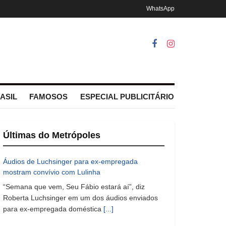
WhatsApp
ASIL
FAMOSOS
ESPECIAL PUBLICITÁRIO
Últimas do Metrópoles
Áudios de Luchsinger para ex-empregada
mostram convívio com Lulinha
“Semana que vem, Seu Fábio estará aí”, diz
Roberta Luchsinger em um dos áudios enviados
para ex-empregada doméstica
[...]