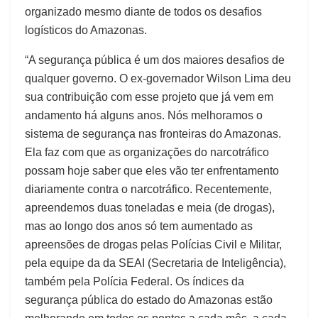
organizado mesmo diante de todos os desafios
logísticos do Amazonas.
“A segurança pública é um dos maiores desafios de
qualquer governo. O ex-governador Wilson Lima deu
sua contribuição com esse projeto que já vem em
andamento há alguns anos. Nós melhoramos o
sistema de segurança nas fronteiras do Amazonas.
Ela faz com que as organizações do narcotráfico
possam hoje saber que eles vão ter enfrentamento
diariamente contra o narcotráfico. Recentemente,
apreendemos duas toneladas e meia (de drogas),
mas ao longo dos anos só tem aumentado as
apreensões de drogas pelas Polícias Civil e Militar,
pela equipe da da SEAI (Secretaria de Inteligência),
também pela Polícia Federal. Os índices da
segurança pública do estado do Amazonas estão