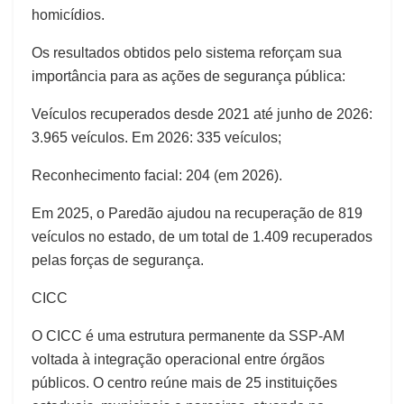
homicídios.
Os resultados obtidos pelo sistema reforçam sua
importância para as ações de segurança pública:
Veículos recuperados desde 2021 até junho de 2026:
3.965 veículos. Em 2026: 335 veículos;
Reconhecimento facial: 204 (em 2026).
Em 2025, o Paredão ajudou na recuperação de 819
veículos no estado, de um total de 1.409 recuperados
pelas forças de segurança.
CICC
O CICC é uma estrutura permanente da SSP-AM
voltada à integração operacional entre órgãos
públicos. O centro reúne mais de 25 instituições