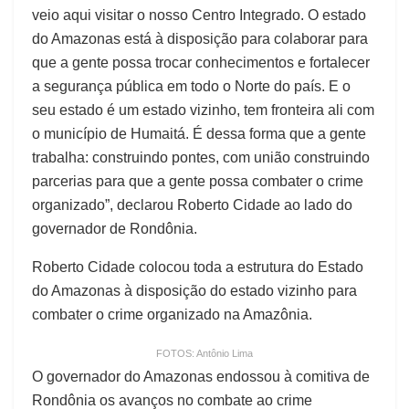
veio aqui visitar o nosso Centro Integrado. O estado
do Amazonas está à disposição para colaborar para
que a gente possa trocar conhecimentos e fortalecer
a segurança pública em todo o Norte do país. E o
seu estado é um estado vizinho, tem fronteira ali com
o município de Humaitá. É dessa forma que a gente
trabalha: construindo pontes, com união construindo
parcerias para que a gente possa combater o crime
organizado”, declarou Roberto Cidade ao lado do
governador de Rondônia.
Roberto Cidade colocou toda a estrutura do Estado
do Amazonas à disposição do estado vizinho para
combater o crime organizado na Amazônia.
FOTOS: Antônio Lima
O governador do Amazonas endossou à comitiva de
Rondônia os avanços no combate ao crime