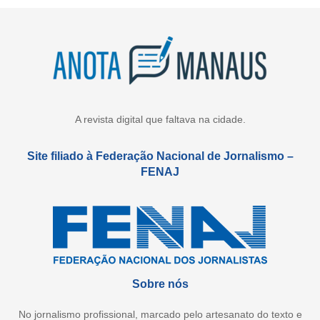
A revista digital que faltava na cidade.
Site filiado à Federação Nacional de Jornalismo –
FENAJ
Sobre nós
No jornalismo profissional, marcado pelo artesanato do texto e