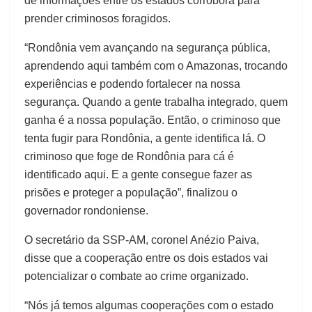
de informações entre os estados corrobora para
prender criminosos foragidos.
“Rondônia vem avançando na segurança pública,
aprendendo aqui também com o Amazonas, trocando
experiências e podendo fortalecer na nossa
segurança. Quando a gente trabalha integrado, quem
ganha é a nossa população. Então, o criminoso que
tenta fugir para Rondônia, a gente identifica lá. O
criminoso que foge de Rondônia para cá é
identificado aqui. E a gente consegue fazer as
prisões e proteger a população”, finalizou o
governador rondoniense.
O secretário da SSP-AM, coronel Anézio Paiva,
disse que a cooperação entre os dois estados vai
potencializar o combate ao crime organizado.
“Nós já temos algumas cooperações com o estado