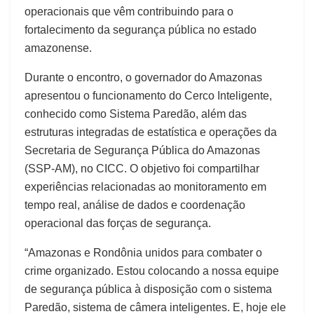
operacionais que vêm contribuindo para o
fortalecimento da segurança pública no estado
amazonense.
Durante o encontro, o governador do Amazonas
apresentou o funcionamento do Cerco Inteligente,
conhecido como Sistema Paredão, além das
estruturas integradas de estatística e operações da
Secretaria de Segurança Pública do Amazonas
(SSP-AM), no CICC. O objetivo foi compartilhar
experiências relacionadas ao monitoramento em
tempo real, análise de dados e coordenação
operacional das forças de segurança.
“Amazonas e Rondônia unidos para combater o
crime organizado. Estou colocando a nossa equipe
de segurança pública à disposição com o sistema
Paredão, sistema de câmera inteligentes. E, hoje ele