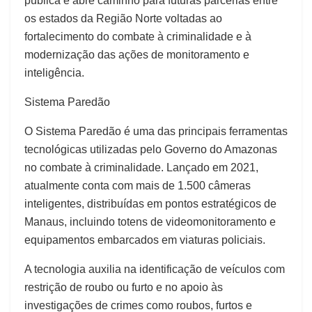
pública e abre caminho para futuras parcerias entre
os estados da Região Norte voltadas ao
fortalecimento do combate à criminalidade e à
modernização das ações de monitoramento e
inteligência.
Sistema Paredão
O Sistema Paredão é uma das principais ferramentas
tecnológicas utilizadas pelo Governo do Amazonas
no combate à criminalidade. Lançado em 2021,
atualmente conta com mais de 1.500 câmeras
inteligentes, distribuídas em pontos estratégicos de
Manaus, incluindo totens de videomonitoramento e
equipamentos embarcados em viaturas policiais.
A tecnologia auxilia na identificação de veículos com
restrição de roubo ou furto e no apoio às
investigações de crimes como roubos, furtos e