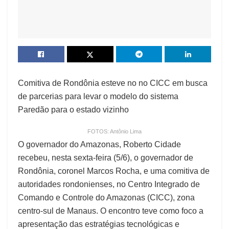
Comitiva de Rondônia esteve no no CICC em busca
de parcerias para levar o modelo do sistema
Paredão para o estado vizinho
FOTOS: Antônio Lima
O governador do Amazonas, Roberto Cidade
recebeu, nesta sexta-feira (5/6), o governador de
Rondônia, coronel Marcos Rocha, e uma comitiva de
autoridades rondonienses, no Centro Integrado de
Comando e Controle do Amazonas (CICC), zona
centro-sul de Manaus. O encontro teve como foco a
apresentação das estratégias tecnológicas e