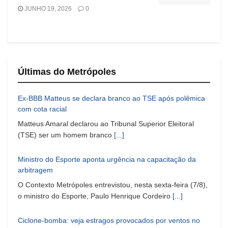
JUNHO 19, 2026
0
Últimas do Metrópoles
Ex-BBB Matteus se declara branco ao TSE após polêmica
com cota racial
Matteus Amaral declarou ao Tribunal Superior Eleitoral
(TSE) ser um homem branco
[...]
Ministro do Esporte aponta urgência na capacitação da
arbitragem
O Contexto Metrópoles entrevistou, nesta sexta-feira (7/8),
o ministro do Esporte, Paulo Henrique Cordeiro
[...]
Ciclone-bomba: veja estragos provocados por ventos no