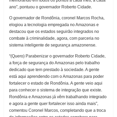
melhorando em todos os pontos a cada mês, a cada
ano”, pontuou o governador Roberto Cidade.
O governador de Rondônia, coronel Marcos Rocha,
elogiou a tecnologia empregada no Amazonas e
destacou que os estados seguirão integrados no
combate à criminalidade, agora, com parceria no
sistema inteligente de segurança amazonense.
“(Quero) Parabenizar o governador Roberto Cidade,
a força de segurança do Amazonas pelo trabalho
dedicado que tem prestado à sociedade. A gente
está aqui aprendendo com o Amazonas para poder
fortalecer o estado de Rondônia. A gente veio aqui
para conhecer o sistema de integração que existe.
Rondônia e Amazonas já vêm trabalhando integrado
e agora a gente quer fortalecer isso ainda mais”,
comentou Coronel Marcos, completando que a troca