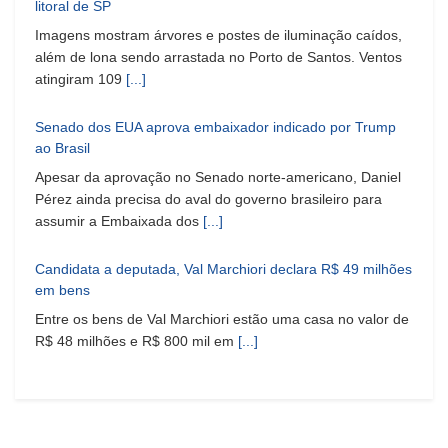
litoral de SP
Imagens mostram árvores e postes de iluminação caídos,
além de lona sendo arrastada no Porto de Santos. Ventos
atingiram 109
[...]
Senado dos EUA aprova embaixador indicado por Trump
ao Brasil
Apesar da aprovação no Senado norte-americano, Daniel
Pérez ainda precisa do aval do governo brasileiro para
assumir a Embaixada dos
[...]
Candidata a deputada, Val Marchiori declara R$ 49 milhões
em bens
Entre os bens de Val Marchiori estão uma casa no valor de
R$ 48 milhões e R$ 800 mil em
[...]