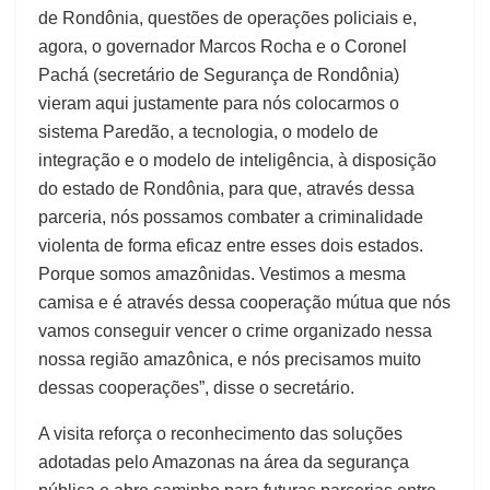
de Rondônia, questões de operações policiais e,
agora, o governador Marcos Rocha e o Coronel
Pachá (secretário de Segurança de Rondônia)
vieram aqui justamente para nós colocarmos o
sistema Paredão, a tecnologia, o modelo de
integração e o modelo de inteligência, à disposição
do estado de Rondônia, para que, através dessa
parceria, nós possamos combater a criminalidade
violenta de forma eficaz entre esses dois estados.
Porque somos amazônidas. Vestimos a mesma
camisa e é através dessa cooperação mútua que nós
vamos conseguir vencer o crime organizado nessa
nossa região amazônica, e nós precisamos muito
dessas cooperações”, disse o secretário.
A visita reforça o reconhecimento das soluções
adotadas pelo Amazonas na área da segurança