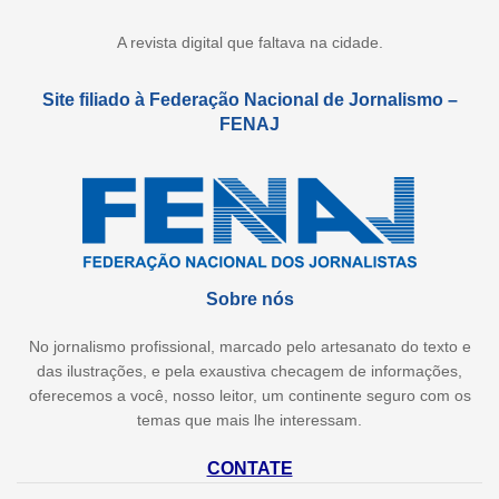
A revista digital que faltava na cidade.
Site filiado à Federação Nacional de Jornalismo –
FENAJ
Sobre nós
No jornalismo profissional, marcado pelo artesanato do texto e
das ilustrações, e pela exaustiva checagem de informações,
oferecemos a você, nosso leitor, um continente seguro com os
temas que mais lhe interessam.
CONTATE