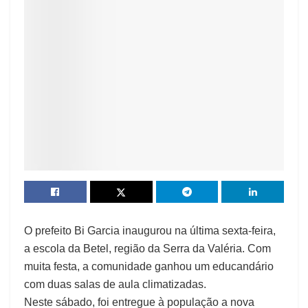
O prefeito Bi Garcia inaugurou na última sexta-feira,
a escola da Betel, região da Serra da Valéria. Com
muita festa, a comunidade ganhou um educandário
com duas salas de aula climatizadas.
Neste sábado, foi entregue à população a nova