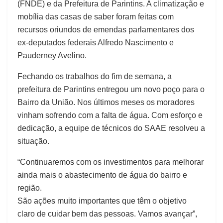
(FNDE) e da Prefeitura de Parintins. A climatização e
mobília das casas de saber foram feitas com
recursos oriundos de emendas parlamentares dos
ex-deputados federais Alfredo Nascimento e
Pauderney Avelino.
Fechando os trabalhos do fim de semana, a
prefeitura de Parintins entregou um novo poço para o
Bairro da União. Nos últimos meses os moradores
vinham sofrendo com a falta de água. Com esforço e
dedicação, a equipe de técnicos do SAAE resolveu a
situação.
“Continuaremos com os investimentos para melhorar
ainda mais o abastecimento de água do bairro e
região.
São ações muito importantes que têm o objetivo
claro de cuidar bem das pessoas. Vamos avançar”,