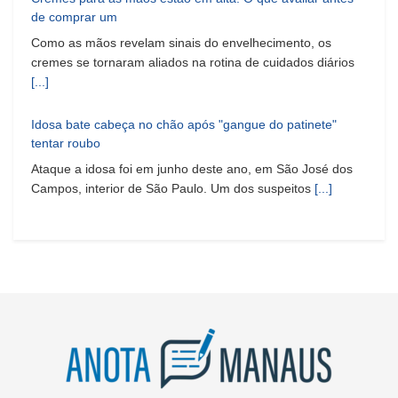
de comprar um
Como as mãos revelam sinais do envelhecimento, os
cremes se tornaram aliados na rotina de cuidados diários
[...]
Idosa bate cabeça no chão após "gangue do patinete"
tentar roubo
Ataque a idosa foi em junho deste ano, em São José dos
Campos, interior de São Paulo. Um dos suspeitos
[...]