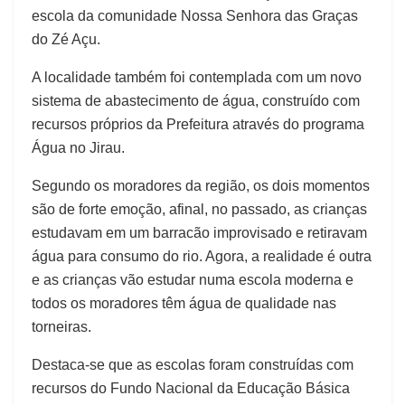
escola da comunidade Nossa Senhora das Graças
do Zé Açu.
A localidade também foi contemplada com um novo
sistema de abastecimento de água, construído com
recursos próprios da Prefeitura através do programa
Água no Jirau.
Segundo os moradores da região, os dois momentos
são de forte emoção, afinal, no passado, as crianças
estudavam em um barracão improvisado e retiravam
água para consumo do rio. Agora, a realidade é outra
e as crianças vão estudar numa escola moderna e
todos os moradores têm água de qualidade nas
torneiras.
Destaca-se que as escolas foram construídas com
recursos do Fundo Nacional da Educação Básica