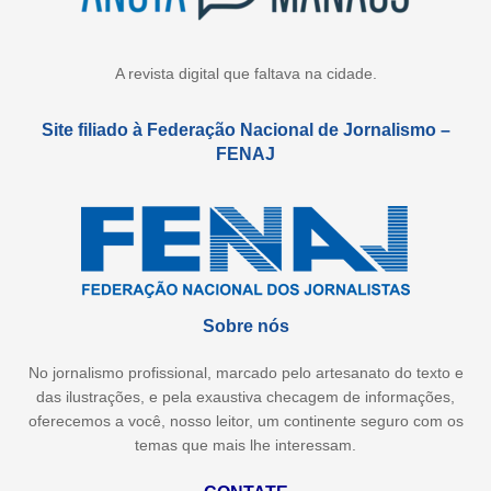
A revista digital que faltava na cidade.
Site filiado à Federação Nacional de Jornalismo –
FENAJ
Sobre nós
No jornalismo profissional, marcado pelo artesanato do texto e
das ilustrações, e pela exaustiva checagem de informações,
oferecemos a você, nosso leitor, um continente seguro com os
temas que mais lhe interessam.