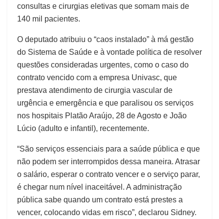
consultas e cirurgias eletivas que somam mais de
140 mil pacientes.
O deputado atribuiu o “caos instalado” à má gestão
do Sistema de Saúde e à vontade política de resolver
questões consideradas urgentes, como o caso do
contrato vencido com a empresa Univasc, que
prestava atendimento de cirurgia vascular de
urgência e emergência e que paralisou os serviços
nos hospitais Platão Araújo, 28 de Agosto e João
Lúcio (adulto e infantil), recentemente.
“São serviços essenciais para a saúde pública e que
não podem ser interrompidos dessa maneira. Atrasar
o salário, esperar o contrato vencer e o serviço parar,
é chegar num nível inaceitável. A administração
pública sabe quando um contrato está prestes a
vencer, colocando vidas em risco”, declarou Sidney.