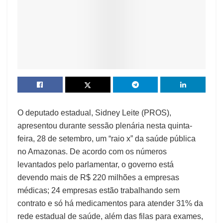
O deputado estadual, Sidney Leite (PROS),
apresentou durante sessão plenária nesta quinta-
feira, 28 de setembro, um “raio x” da saúde pública
no Amazonas. De acordo com os números
levantados pelo parlamentar, o governo está
devendo mais de R$ 220 milhões a empresas
médicas; 24 empresas estão trabalhando sem
contrato e só há medicamentos para atender 31% da
rede estadual de saúde, além das filas para exames,