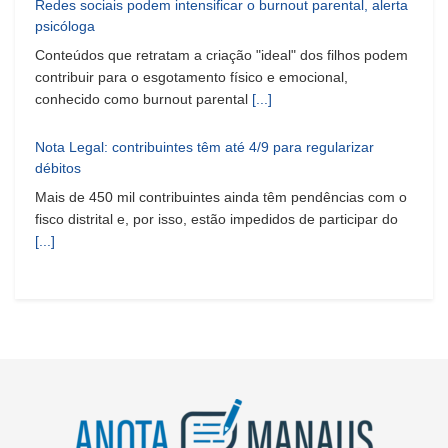
Redes sociais podem intensificar o burnout parental, alerta
psicóloga
Conteúdos que retratam a criação "ideal" dos filhos podem
contribuir para o esgotamento físico e emocional,
conhecido como burnout parental
[...]
Nota Legal: contribuintes têm até 4/9 para regularizar
débitos
Mais de 450 mil contribuintes ainda têm pendências com o
fisco distrital e, por isso, estão impedidos de participar do
[...]