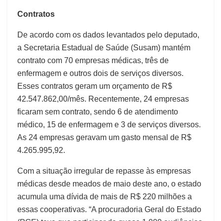
Contratos
De acordo com os dados levantados pelo deputado,
a Secretaria Estadual de Saúde (Susam) mantém
contrato com 70 empresas médicas, três de
enfermagem e outros dois de serviços diversos.
Esses contratos geram um orçamento de R$
42.547.862,00/mês. Recentemente, 24 empresas
ficaram sem contrato, sendo 6 de atendimento
médico, 15 de enfermagem e 3 de serviços diversos.
As 24 empresas geravam um gasto mensal de R$
4.265.995,92.
Com a situação irregular de repasse às empresas
médicas desde meados de maio deste ano, o estado
acumula uma dívida de mais de R$ 220 milhões a
essas cooperativas. “A procuradoria Geral do Estado