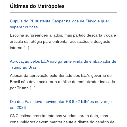
Últimas do Metrópoles
Cúpula do PL sustenta Gaspar na vice de Flávio e quer
superar críticas
Escolha surpreendeu aliados, mas partido descarta troca e
articula estratégia para enfrentar acusações e desgaste
interno
[...]
Aprovação pelos EUA não garante vinda de embaixador de
Trump ao Brasil
Apesar da aprovação pelo Senado dos EUA, governo do
Brasil não deve acelerar a análise do embaixador indicado
por Trump
[...]
Dia dos Pais deve movimentar R$ 8,52 bilhões no varejo
em 2026
CNC estima crescimento nas vendas para a data, mas
consumidores devem manter cautela diante do cenário de