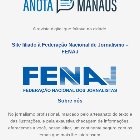
A revista digital que faltava na cidade.
Site filiado à Federação Nacional de Jornalismo –
FENAJ
Sobre nós
No jornalismo profissional, marcado pelo artesanato do texto e
das ilustrações, e pela exaustiva checagem de informações,
oferecemos a você, nosso leitor, um continente seguro com os
temas que mais lhe interessam.