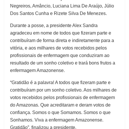
Negreiros, Amâncio, Luciana Lima De Araújo, Júlio
Dos Santos Cunha e Rizete Silva De Menezes.
Durante a posse, a presidente Alex Sandra
agradeceu em nome de todos que fizeram parte e
contribuíram de forma direta e indiretamente para a
vitória, e aos milhares de votos recebidos pelos
profissionais de enfermagem que conduziram ao
resultado de um sonho coletivo e trará bons frutos a
enfermagem Amazonense.
“Gratidão é a palavra! A todos que fizeram parte e
contribuíram por um sonho coletivo. Aos milhares de
votos recebidos pelos profissionais de enfermagem
do Amazonas. Que acreditaram e deram votos de
confiança. Somos o que Somamos. Somos o que
Sonhamos. Viva a enfermagem Amazonense.
Gratidão”, finalizou a presidente.