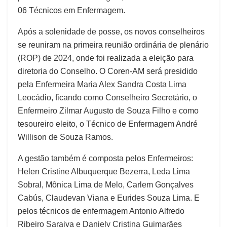
06 Técnicos em Enfermagem.
Após a solenidade de posse, os novos conselheiros
se reuniram na primeira reunião ordinária de plenário
(ROP) de 2024, onde foi realizada a eleição para
diretoria do Conselho. O Coren-AM será presidido
pela Enfermeira Maria Alex Sandra Costa Lima
Leocádio, ficando como Conselheiro Secretário, o
Enfermeiro Zilmar Augusto de Souza Filho e como
tesoureiro eleito, o Técnico de Enfermagem André
Willison de Souza Ramos.
A gestão também é composta pelos Enfermeiros:
Helen Cristine Albuquerque Bezerra, Leda Lima
Sobral, Mônica Lima de Melo, Carlem Gonçalves
Cabús, Claudevan Viana e Eurides Souza Lima. E
pelos técnicos de enfermagem Antonio Alfredo
Ribeiro Saraiva e Daniely Cristina Guimarães