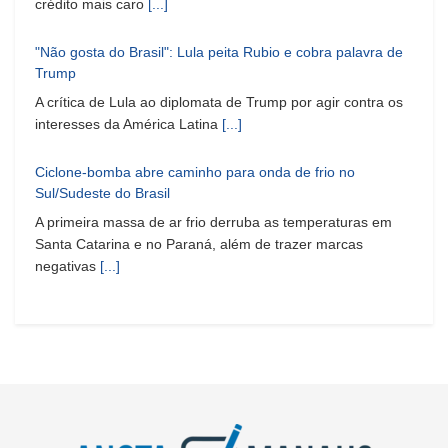
crédito mais caro
[...]
"Não gosta do Brasil": Lula peita Rubio e cobra palavra de
Trump
A crítica de Lula ao diplomata de Trump por agir contra os
interesses da América Latina
[...]
Ciclone-bomba abre caminho para onda de frio no
Sul/Sudeste do Brasil
A primeira massa de ar frio derruba as temperaturas em
Santa Catarina e no Paraná, além de trazer marcas
negativas
[...]