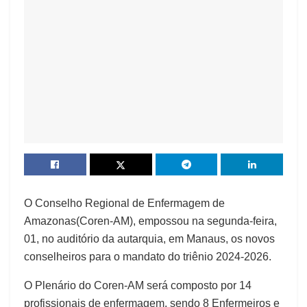
O Conselho Regional de Enfermagem de
Amazonas(Coren-AM), empossou na segunda-feira,
01, no auditório da autarquia, em Manaus, os novos
conselheiros para o mandato do triênio 2024-2026.
O Plenário do Coren-AM será composto por 14
profissionais de enfermagem, sendo 8 Enfermeiros e