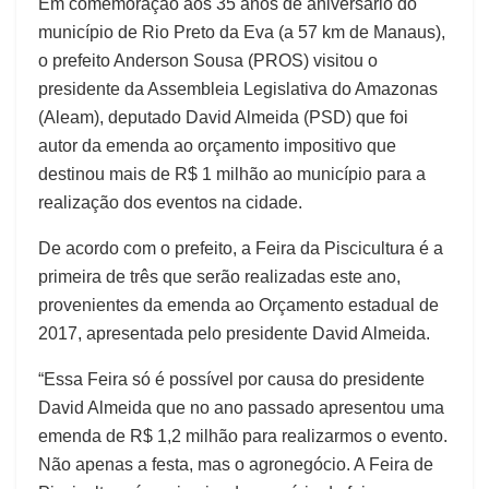
Em comemoração aos 35 anos de aniversário do
município de Rio Preto da Eva (a 57 km de Manaus),
o prefeito Anderson Sousa (PROS) visitou o
presidente da Assembleia Legislativa do Amazonas
(Aleam), deputado David Almeida (PSD) que foi
autor da emenda ao orçamento impositivo que
destinou mais de R$ 1 milhão ao município para a
realização dos eventos na cidade.
De acordo com o prefeito, a Feira da Piscicultura é a
primeira de três que serão realizadas este ano,
provenientes da emenda ao Orçamento estadual de
2017, apresentada pelo presidente David Almeida.
“Essa Feira só é possível por causa do presidente
David Almeida que no ano passado apresentou uma
emenda de R$ 1,2 milhão para realizarmos o evento.
Não apenas a festa, mas o agronegócio. A Feira de