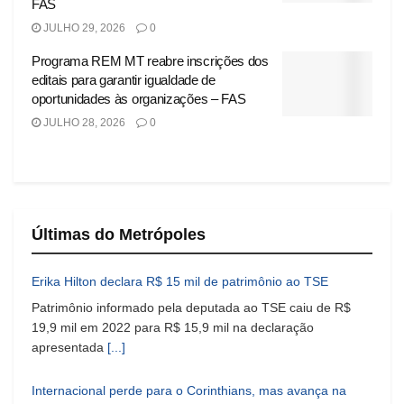
FAS
JULHO 29, 2026
0
Programa REM MT reabre inscrições dos
editais para garantir igualdade de
oportunidades às organizações – FAS
JULHO 28, 2026
0
Últimas do Metrópoles
Erika Hilton declara R$ 15 mil de patrimônio ao TSE
Patrimônio informado pela deputada ao TSE caiu de R$
19,9 mil em 2022 para R$ 15,9 mil na declaração
apresentada
[...]
Internacional perde para o Corinthians, mas avança na