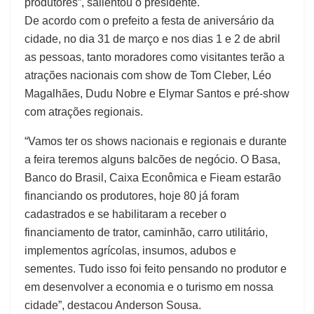
produtores”, salientou o presidente.
De acordo com o prefeito a festa de aniversário da
cidade, no dia 31 de março e nos dias 1 e 2 de abril
as pessoas, tanto moradores como visitantes terão a
atrações nacionais com show de Tom Cleber, Léo
Magalhães, Dudu Nobre e Elymar Santos e pré-show
com atrações regionais.
“Vamos ter os shows nacionais e regionais e durante
a feira teremos alguns balcões de negócio. O Basa,
Banco do Brasil, Caixa Econômica e Fieam estarão
financiando os produtores, hoje 80 já foram
cadastrados e se habilitaram a receber o
financiamento de trator, caminhão, carro utilitário,
implementos agrícolas, insumos, adubos e
sementes. Tudo isso foi feito pensando no produtor e
em desenvolver a economia e o turismo em nossa
cidade”, destacou Anderson Sousa.