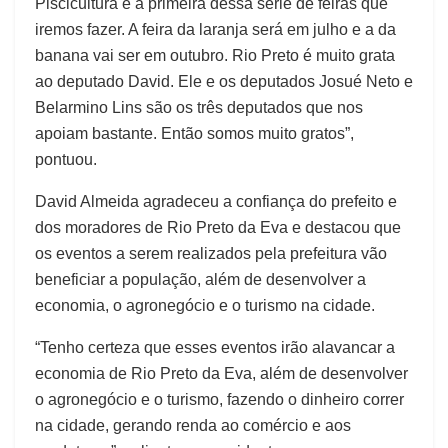
Piscicultura é a primeira dessa série de feiras que
iremos fazer. A feira da laranja será em julho e a da
banana vai ser em outubro. Rio Preto é muito grata
ao deputado David. Ele e os deputados Josué Neto e
Belarmino Lins são os três deputados que nos
apoiam bastante. Então somos muito gratos”,
pontuou.
David Almeida agradeceu a confiança do prefeito e
dos moradores de Rio Preto da Eva e destacou que
os eventos a serem realizados pela prefeitura vão
beneficiar a população, além de desenvolver a
economia, o agronegócio e o turismo na cidade.
“Tenho certeza que esses eventos irão alavancar a
economia de Rio Preto da Eva, além de desenvolver
o agronegócio e o turismo, fazendo o dinheiro correr
na cidade, gerando renda ao comércio e aos