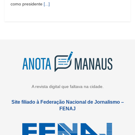
como presidente
[...]
A revista digital que faltava na cidade.
Site filiado à Federação Nacional de Jornalismo –
FENAJ