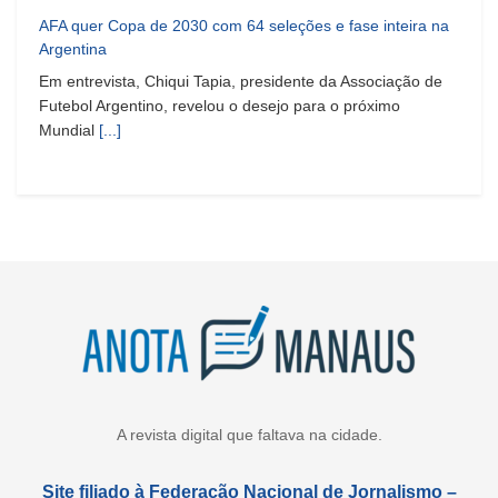
AFA quer Copa de 2030 com 64 seleções e fase inteira na
Argentina
Em entrevista, Chiqui Tapia, presidente da Associação de
Futebol Argentino, revelou o desejo para o próximo
Mundial
[...]
A revista digital que faltava na cidade.
Site filiado à Federação Nacional de Jornalismo –