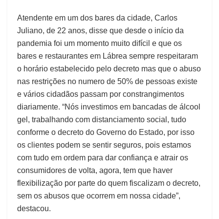
Atendente em um dos bares da cidade, Carlos
Juliano, de 22 anos, disse que desde o início da
pandemia foi um momento muito difícil e que os
bares e restaurantes em Lábrea sempre respeitaram
o horário estabelecido pelo decreto mas que o abuso
nas restrições no numero de 50% de pessoas existe
e vários cidadãos passam por constrangimentos
diariamente. “Nós investimos em bancadas de álcool
gel, trabalhando com distanciamento social, tudo
conforme o decreto do Governo do Estado, por isso
os clientes podem se sentir seguros, pois estamos
com tudo em ordem para dar confiança e atrair os
consumidores de volta, agora, tem que haver
flexibilização por parte do quem fiscalizam o decreto,
sem os abusos que ocorrem em nossa cidade”,
destacou.