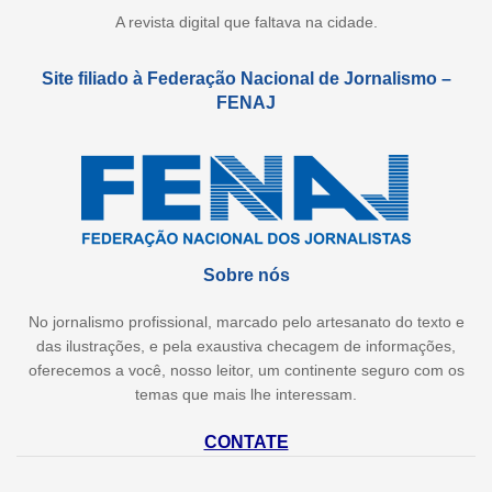
A revista digital que faltava na cidade.
Site filiado à Federação Nacional de Jornalismo –
FENAJ
Sobre nós
No jornalismo profissional, marcado pelo artesanato do texto e
das ilustrações, e pela exaustiva checagem de informações,
oferecemos a você, nosso leitor, um continente seguro com os
temas que mais lhe interessam.
CONTATE