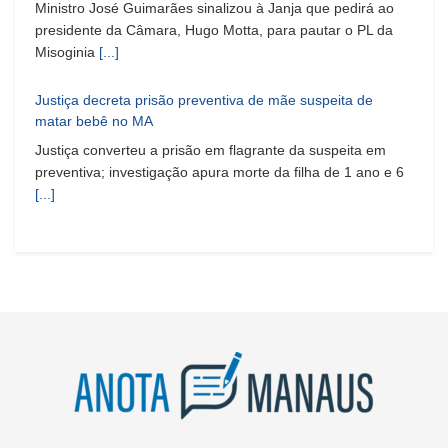
Ministro José Guimarães sinalizou à Janja que pedirá ao
presidente da Câmara, Hugo Motta, para pautar o PL da
Misoginia
[...]
Justiça decreta prisão preventiva de mãe suspeita de
matar bebê no MA
Justiça converteu a prisão em flagrante da suspeita em
preventiva; investigação apura morte da filha de 1 ano e 6
[...]