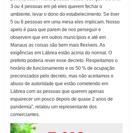
3 ou 4 pessoas em pé eles querem fechar o
ambiente, levar o dono do estabelecimento. Se tiver
5 ou 6 pessoas em uma mesa eles implicam. Nosso
apelo é para que parem de nos perseguir e
observem que em outros municípios e até em
Manaus as coisas são bem mais flexíveis. As
exigências em Lábrea estão acima do normal. O
prefeito poderia rever esse decreto. Respeitamos o
horário de funcionamento e os 50 % de ocupação
preconizados pelo decreto, mas não aceitamos o
abuso de autoridade que estão cometendo em
Lábrea com as pessoas que querem apenas
espairecer um pouco depois de quase 2 anos de
pandemia”, relatou um representante dos
comerciantes.