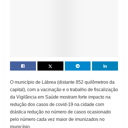
O município de Lábrea (distante 852 quilômetros da
capital), com a vacinação e o trabalho de fiscalização
da Vigilância em Saúde mostram forte impacto na
redução dos casos de covid-19 na cidade com
drástica redução no número de casos ocasionado
pelo número cada vez maior de imunizados no
município.