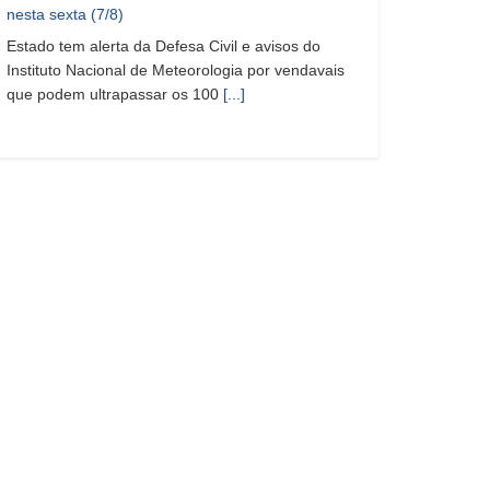
nesta sexta (7/8)
Estado tem alerta da Defesa Civil e avisos do
Instituto Nacional de Meteorologia por vendavais
que podem ultrapassar os 100
[...]