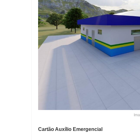
Ima
Cartão Auxílio Emergencial