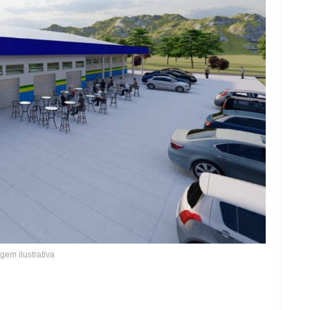
gem ilustrativa