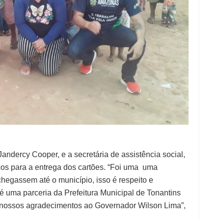
Jandercy Cooper, e a secretária de assistência social,
os para a entrega dos cartões. “Foi uma uma
chegassem até o município, isso é respeito e
 uma parceria da Prefeitura Municipal de Tonantins
 nossos agradecimentos ao Governador Wilson Lima”,