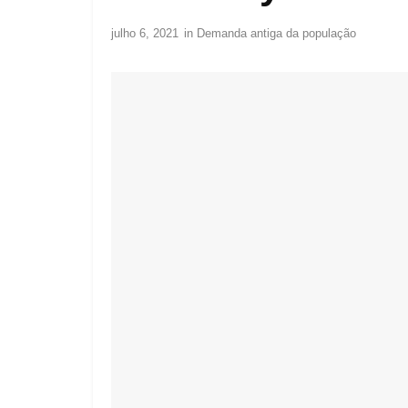
julho 6, 2021
in
Demanda antiga da população