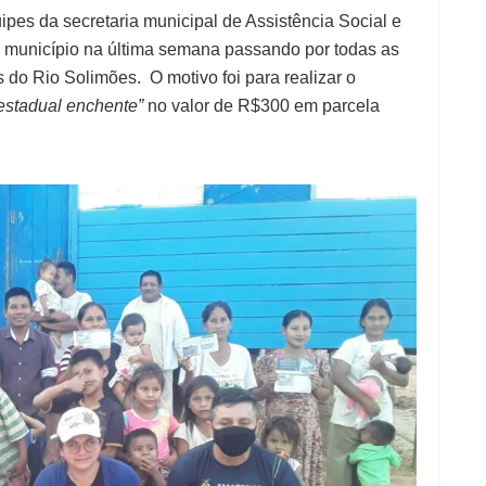
pes da secretaria municipal de Assistência Social e
o município na última semana passando por todas as
do Rio Solimões. O motivo foi para realizar o
 estadual enchente”
no valor de R$300 em parcela