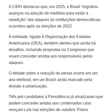
A CIDH destacou que, em 2025, o Brasil “registrou
avanços na adoção de medidas para evitar a
repetição” dos ataques às instituições democráticas,
ocorridos após as eleições de 2022.
A entidade, ligada à Organização dos Estados
Americanos (OEA), também alertou que ainda há
desafios, incluindo propostas no Congresso que
visam conceder anistia aos responsáveis ​​pelos
ataques.
O debate sobre a redução de penas ocorre em um
ano eleitoral, em um Brasil ainda marcado pela
divisão e polarização.
Três pré-candidatos à Presidência já sinalizaram que
podem conceder anistia aos condenados caso
vençam Lula nas eleições de outubro: Flávio