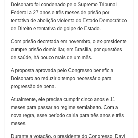
Bolsonaro foi condenado pelo Supremo Tribunal
Federal a 27 anos e três meses de prisão por
tentativa de abolição violenta do Estado Democrático
de Direito e tentativa de golpe de Estado.
Com prisão decretada em novembro, o ex-presidente
cumpre prisão domiciliar, em Brasília, por questões
de saúde, há pouco mais de um mês.
A proposta aprovada pelo Congresso beneficia
Bolsonaro ao reduzir o tempo necessário para
progressão de pena.
Atualmente, ele precisa cumprir cinco anos e 11
meses para passar ao regime semiaberto. Com a
nova regra, esse período cairia para três anos e três
meses.
Durante a votação, o presidente do Congresso, Davi