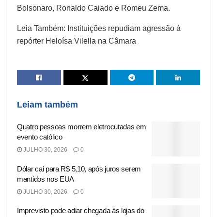
Bolsonaro, Ronaldo Caiado e Romeu Zema.
Leia Também: Instituições repudiam agressão à
repórter Heloísa Vilella na Câmara
Leiam também
Quatro pessoas morrem eletrocutadas em
evento católico
JULHO 30, 2026
0
Dólar cai para R$ 5,10, após juros serem
mantidos nos EUA
JULHO 30, 2026
0
Imprevisto pode adiar chegada às lojas do