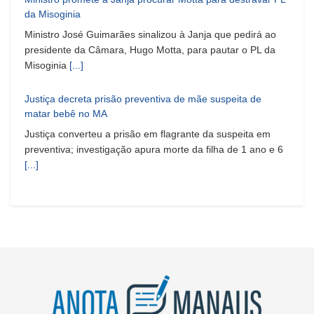
da Misoginia
Ministro José Guimarães sinalizou à Janja que pedirá ao
presidente da Câmara, Hugo Motta, para pautar o PL da
Misoginia
[...]
Justiça decreta prisão preventiva de mãe suspeita de
matar bebê no MA
Justiça converteu a prisão em flagrante da suspeita em
preventiva; investigação apura morte da filha de 1 ano e 6
[...]