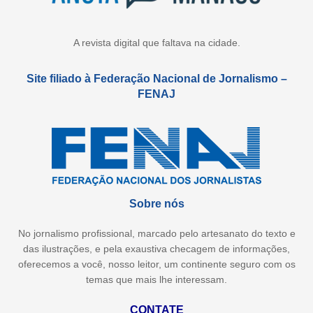
A revista digital que faltava na cidade.
Site filiado à Federação Nacional de Jornalismo –
FENAJ
Sobre nós
No jornalismo profissional, marcado pelo artesanato do texto e
das ilustrações, e pela exaustiva checagem de informações,
oferecemos a você, nosso leitor, um continente seguro com os
temas que mais lhe interessam.
CONTATE