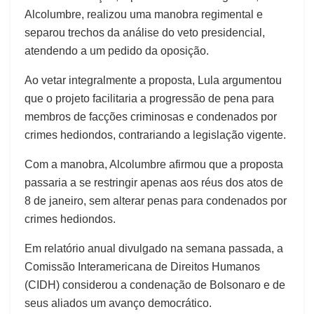
Alcolumbre, realizou uma manobra regimental e
separou trechos da análise do veto presidencial,
atendendo a um pedido da oposição.
Ao vetar integralmente a proposta, Lula argumentou
que o projeto facilitaria a progressão de pena para
membros de facções criminosas e condenados por
crimes hediondos, contrariando a legislação vigente.
Com a manobra, Alcolumbre afirmou que a proposta
passaria a se restringir apenas aos réus dos atos de
8 de janeiro, sem alterar penas para condenados por
crimes hediondos.
Em relatório anual divulgado na semana passada, a
Comissão Interamericana de Direitos Humanos
(CIDH) considerou a condenação de Bolsonaro e de
seus aliados um avanço democrático.