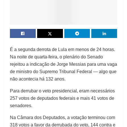
É
a segunda derrota de Lula em menos de 24 horas.
Na noite de quarta-feira, o plenário do Senado
rejeitou a indicação de Jorge Messias para uma vaga
de ministro do Supremo Tribunal Federal — algo que
não acontecia há 132 anos.
Para derrubar o veto presidencial, eram necessários
257 votos de deputados federais e mais 41 votos de
senadores.
Na Câmara dos Deputados, a votação terminou com
318 votos a favor da derrubada do veto, 144 contra e