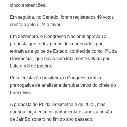
cinco abstenções.
Em seguida, no Senado, foram registrados 49 votos
contra o veto e 24 a favor.
Em dezembro, o Congresso Nacional aprovou a
proposta que reduz penas de condenados por
tentativa de golpe de Estado, conhecida como “PL da
Dosimetria”, que havia sido totalmente vetada por
Lula em 8 de janeiro.
Pela legislação brasileira, o Congresso tem a
prerrogativa de analisar e derrubar vetos do chefe do
Executivo.
A proposta do PL da Dosimetria é de 2023, mas
ganhou força entre os parlamentares após a prisão
de Jair Bolsonaro no fim do ano passado.