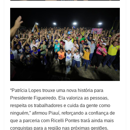
“Patrícia Lopes trouxe uma nova história para
Presidente Figueiredo. Ela valoriza as pessoas,
respeita os trabalhadores e cuida da gente como
ninguém,” afirmou Piauí, reforçando a confiança de
que a parceria com Ricelli Pontes trará ainda mais
conquistas para a região nas próximas gestões.