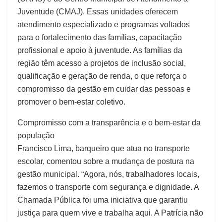
Juventude (CMAJ). Essas unidades oferecem
atendimento especializado e programas voltados
para o fortalecimento das famílias, capacitação
profissional e apoio à juventude. As famílias da
região têm acesso a projetos de inclusão social,
qualificação e geração de renda, o que reforça o
compromisso da gestão em cuidar das pessoas e
promover o bem-estar coletivo.
Compromisso com a transparência e o bem-estar da
população
Francisco Lima, barqueiro que atua no transporte
escolar, comentou sobre a mudança de postura na
gestão municipal. “Agora, nós, trabalhadores locais,
fazemos o transporte com segurança e dignidade. A
Chamada Pública foi uma iniciativa que garantiu
justiça para quem vive e trabalha aqui. A Patrícia não