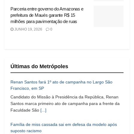
Parceria entre governo do Amazonas e
prefeitura de Maués garante R$ 15
milhões para pavimentação de ruas
JUNHO 19, 2026
0
Últimas do Metrópoles
Renan Santos fará 1º ato de campanha no Largo São
Francisco, em SP
Candidato do Missão à Presidência da República, Renan
Santos marca primeiro ato de campanha para a frente da
Faculdade São
[...]
Família de miss cassada sai em defesa da modelo após
suposto racismo