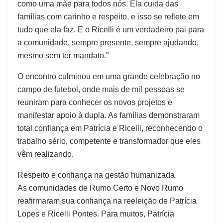
como uma mãe para todos nós. Ela cuida das
famílias com carinho e respeito, e isso se reflete em
tudo que ela faz. E o Ricelli é um verdadeiro pai para
a comunidade, sempre presente, sempre ajudando,
mesmo sem ter mandato.”
O encontro culminou em uma grande celebração no
campo de futebol, onde mais de mil pessoas se
reuniram para conhecer os novos projetos e
manifestar apoio à dupla. As famílias demonstraram
total confiança em Patrícia e Ricelli, reconhecendo o
trabalho sério, competente e transformador que eles
vêm realizando.
Respeito e confiança na gestão humanizada
As comunidades de Rumo Certo e Novo Rumo
reafirmaram sua confiança na reeleição de Patrícia
Lopes e Ricelli Pontes. Para muitos, Patrícia