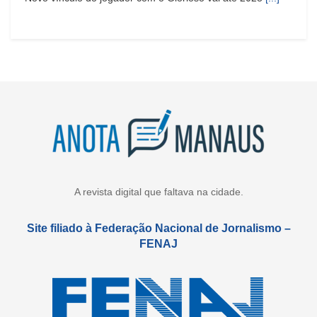
A revista digital que faltava na cidade.
Site filiado à Federação Nacional de Jornalismo –
FENAJ