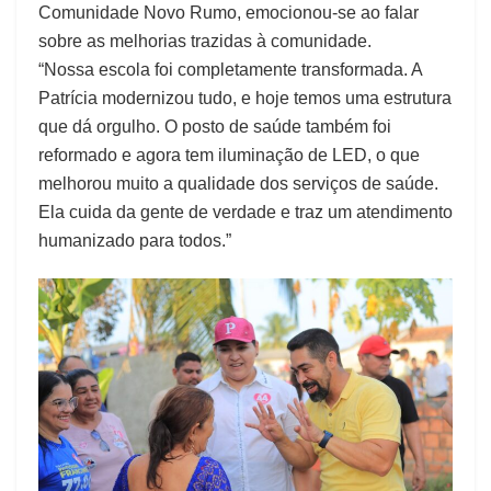
Comunidade Novo Rumo, emocionou-se ao falar
sobre as melhorias trazidas à comunidade.
“Nossa escola foi completamente transformada. A
Patrícia modernizou tudo, e hoje temos uma estrutura
que dá orgulho. O posto de saúde também foi
reformado e agora tem iluminação de LED, o que
melhorou muito a qualidade dos serviços de saúde.
Ela cuida da gente de verdade e traz um atendimento
humanizado para todos.”