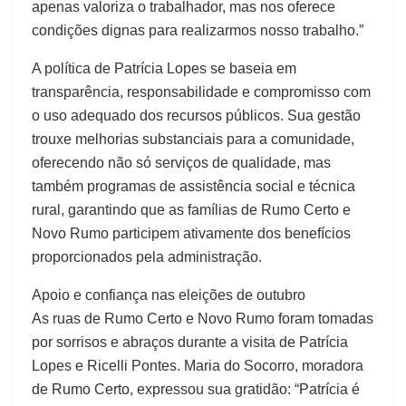
apenas valoriza o trabalhador, mas nos oferece
condições dignas para realizarmos nosso trabalho.”
A política de Patrícia Lopes se baseia em
transparência, responsabilidade e compromisso com
o uso adequado dos recursos públicos. Sua gestão
trouxe melhorias substanciais para a comunidade,
oferecendo não só serviços de qualidade, mas
também programas de assistência social e técnica
rural, garantindo que as famílias de Rumo Certo e
Novo Rumo participem ativamente dos benefícios
proporcionados pela administração.
Apoio e confiança nas eleições de outubro
As ruas de Rumo Certo e Novo Rumo foram tomadas
por sorrisos e abraços durante a visita de Patrícia
Lopes e Ricelli Pontes. Maria do Socorro, moradora
de Rumo Certo, expressou sua gratidão: “Patrícia é