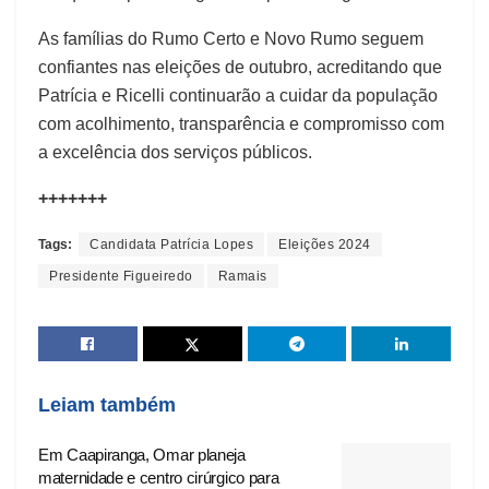
As famílias do Rumo Certo e Novo Rumo seguem
confiantes nas eleições de outubro, acreditando que
Patrícia e Ricelli continuarão a cuidar da população
com acolhimento, transparência e compromisso com
a excelência dos serviços públicos.
+++++++
Tags:
Candidata Patrícia Lopes
Eleições 2024
Presidente Figueiredo
Ramais
Leiam também
Em Caapiranga, Omar planeja
maternidade e centro cirúrgico para