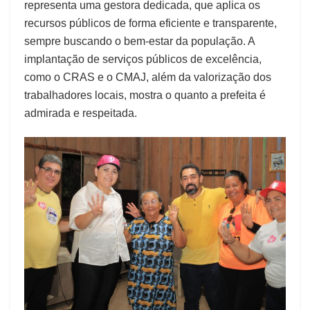
representa uma gestora dedicada, que aplica os
recursos públicos de forma eficiente e transparente,
sempre buscando o bem-estar da população. A
implantação de serviços públicos de excelência,
como o CRAS e o CMAJ, além da valorização dos
trabalhadores locais, mostra o quanto a prefeita é
admirada e respeitada.