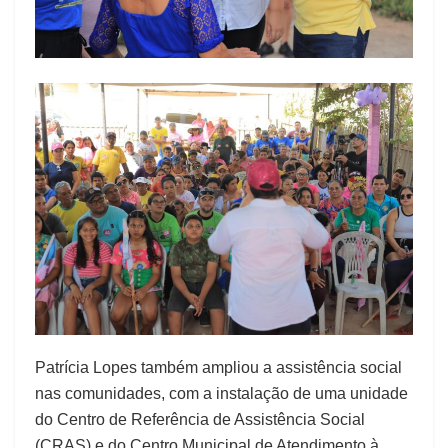
Patrícia Lopes também ampliou a assistência social
nas comunidades, com a instalação de uma unidade
do Centro de Referência de Assistência Social
(CRAS) e do Centro Municipal de Atendimento à