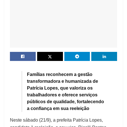
Famílias reconhecem a gestão
transformadora e humanizada de
Patrícia Lopes, que valoriza os
trabalhadores e oferece serviços
públicos de qualidade, fortalecendo
a confiança em sua reeleição
Neste sábado (21/9), a prefeita Patrícia Lopes,