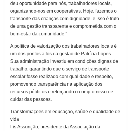
deu oportunidade para nós, trabalhadores locais,
organizando-nos em cooperativas. Hoje, fazemos o
transporte das crianças com dignidade, e isso é fruto
de uma gestão transparente e comprometida com o
bem-estar da comunidade.”
A política de valorização dos trabalhadores locais é
um dos pontos altos da gestão de Patrícia Lopes.
Sua administração investiu em condições dignas de
trabalho, garantindo que o serviço de transporte
escolar fosse realizado com qualidade e respeito,
promovendo transparência na aplicação dos
recursos públicos e reforçando o compromisso de
cuidar das pessoas.
Transformações em educação, saúde e qualidade de
vida
Iris Assunção, presidente da Associação da