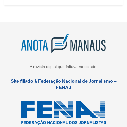
A revista digital que faltava na cidade.
Site filiado à Federação Nacional de Jornalismo –
FENAJ