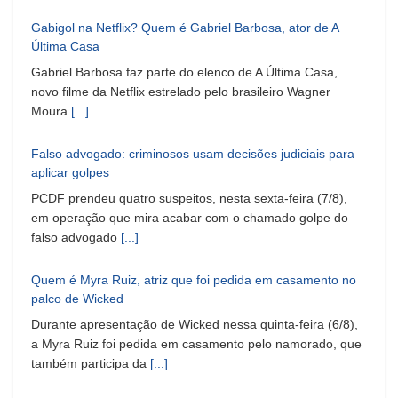
Gabigol na Netflix? Quem é Gabriel Barbosa, ator de A
Última Casa
Gabriel Barbosa faz parte do elenco de A Última Casa,
novo filme da Netflix estrelado pelo brasileiro Wagner
Moura
[...]
Falso advogado: criminosos usam decisões judiciais para
aplicar golpes
PCDF prendeu quatro suspeitos, nesta sexta-feira (7/8),
em operação que mira acabar com o chamado golpe do
falso advogado
[...]
Quem é Myra Ruiz, atriz que foi pedida em casamento no
palco de Wicked
Durante apresentação de Wicked nessa quinta-feira (6/8),
a Myra Ruiz foi pedida em casamento pelo namorado, que
também participa da
[...]