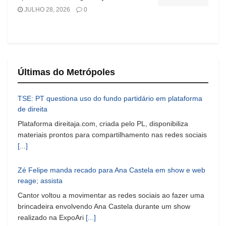
JULHO 28, 2026
0
Últimas do Metrópoles
TSE: PT questiona uso do fundo partidário em plataforma
de direita
Plataforma direitaja.com, criada pelo PL, disponibiliza
materiais prontos para compartilhamento nas redes sociais
[...]
Zé Felipe manda recado para Ana Castela em show e web
reage; assista
Cantor voltou a movimentar as redes sociais ao fazer uma
brincadeira envolvendo Ana Castela durante um show
realizado na ExpoAri
[...]