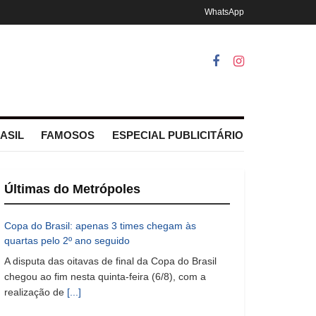
WhatsApp
ASIL
FAMOSOS
ESPECIAL PUBLICITÁRIO
Últimas do Metrópoles
Copa do Brasil: apenas 3 times chegam às
quartas pelo 2º ano seguido
A disputa das oitavas de final da Copa do Brasil
chegou ao fim nesta quinta-feira (6/8), com a
realização de
[...]