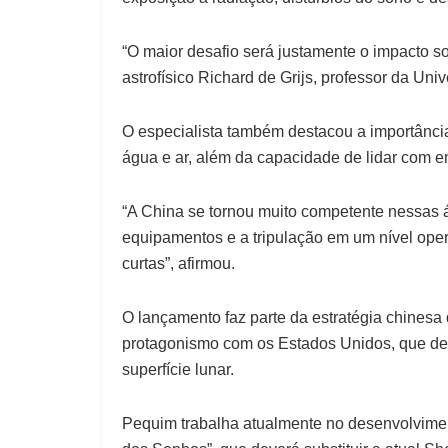
“O maior desafio será justamente o impacto s
astrofísico Richard de Grijs, professor da Uni
O especialista também destacou a importância
água e ar, além da capacidade de lidar com 
“A China se tornou muito competente nessas 
equipamentos e a tripulação em um nível ope
curtas”, afirmou.
O lançamento faz parte da estratégia chinesa 
protagonismo com os Estados Unidos, que de
superfície lunar.
Pequim trabalha atualmente no desenvolvim