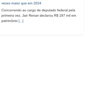
vezes maior que em 2024
Concorrendo ao cargo de deputado federal pela
primeira vez, Jair Renan declarou R$ 187 mil em
patrimônio
[...]