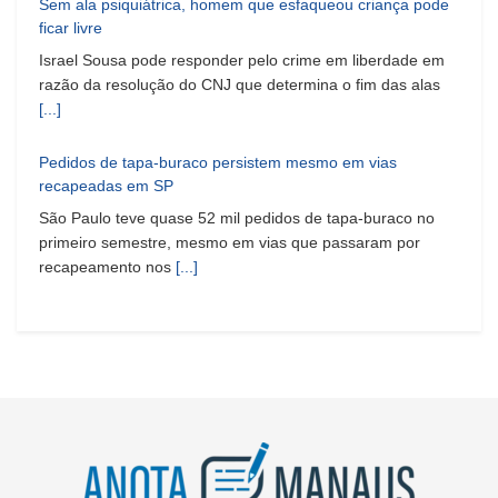
Sem ala psiquiátrica, homem que esfaqueou criança pode
ficar livre
Israel Sousa pode responder pelo crime em liberdade em
razão da resolução do CNJ que determina o fim das alas
[...]
Pedidos de tapa-buraco persistem mesmo em vias
recapeadas em SP
São Paulo teve quase 52 mil pedidos de tapa-buraco no
primeiro semestre, mesmo em vias que passaram por
recapeamento nos
[...]