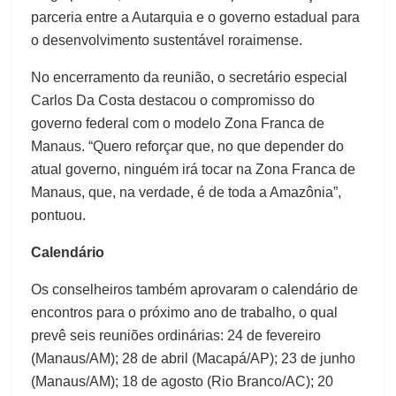
parceria entre a Autarquia e o governo estadual para
o desenvolvimento sustentável roraimense.
No encerramento da reunião, o secretário especial
Carlos Da Costa destacou o compromisso do
governo federal com o modelo Zona Franca de
Manaus. “Quero reforçar que, no que depender do
atual governo, ninguém irá tocar na Zona Franca de
Manaus, que, na verdade, é de toda a Amazônia”,
pontuou.
Calendário
Os conselheiros também aprovaram o calendário de
encontros para o próximo ano de trabalho, o qual
prevê seis reuniões ordinárias: 24 de fevereiro
(Manaus/AM); 28 de abril (Macapá/AP); 23 de junho
(Manaus/AM); 18 de agosto (Rio Branco/AC); 20