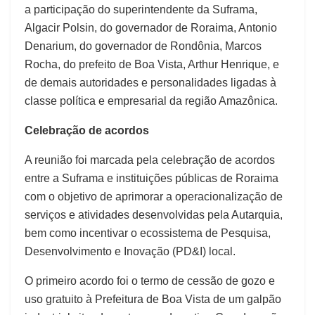
a participação do superintendente da Suframa,
Algacir Polsin, do governador de Roraima, Antonio
Denarium, do governador de Rondônia, Marcos
Rocha, do prefeito de Boa Vista, Arthur Henrique, e
de demais autoridades e personalidades ligadas à
classe política e empresarial da região Amazônica.
Celebração de acordos
A reunião foi marcada pela celebração de acordos
entre a Suframa e instituições públicas de Roraima
com o objetivo de aprimorar a operacionalização de
serviços e atividades desenvolvidas pela Autarquia,
bem como incentivar o ecossistema de Pesquisa,
Desenvolvimento e Inovação (PD&I) local.
O primeiro acordo foi o termo de cessão de gozo e
uso gratuito à Prefeitura de Boa Vista de um galpão