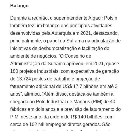
Balanço
Durante a reunião, o superintendente Algacir Polsin
também fez um balanço das principais atividades
desenvolvidas pela Autarquia em 2021, destacando,
principalmente, o papel da Suframa na articulação de
iniciativas de desburocratização e facilitação do
ambiente de negócios. “O Conselho de
Administração da Suframa aprovou, em 2021, quase
180 projetos industriais, com expectativa de geração
de 13.724 postos de trabalho e projeção de
faturamento adicional de US$ 17,7 bilhões em até 3
anos”, afirmou. “Além disso, destaca-se também a
chegada ao Polo Industrial de Manaus (PIM) de 40
fábricas em dois anos e a previsão de faturamento do
PIM, neste ano, da ordem de R$ 140 bilhões, com
cerca de 102 mil empregos diretos gerados. São