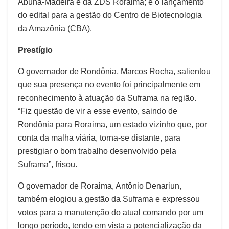
Abunã-Madeira e da ZDS Roraima; e o lançamento
do edital para a gestão do Centro de Biotecnologia
da Amazônia (CBA).
Prestígio
O governador de Rondônia, Marcos Rocha, salientou
que sua presença no evento foi principalmente em
reconhecimento à atuação da Suframa na região.
“Fiz questão de vir a esse evento, saindo de
Rondônia para Roraima, um estado vizinho que, por
conta da malha viária, torna-se distante, para
prestigiar o bom trabalho desenvolvido pela
Suframa”, frisou.
O governador de Roraima, Antônio Denariun,
também elogiou a gestão da Suframa e expressou
votos para a manutenção do atual comando por um
longo período, tendo em vista a potencialização da