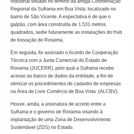
industrial situado no terreno da antiga Coordenação
Regional da Suframa em Boa Vista, localizado no
bairro de São Vicente. A expectativa é de que o
galpão, com área construída de 1.531 metros
quadrados, sedie futuramente as instalações do Hub
de Inovação de Roraima.
Em seguida, foi assinado o Acordo de Cooperação
Técnica com a Junta Comercial do Estado de
Roraima (JUCERR), pelo qual a Suframa recebe
acesso ao banco de dados da entidade, a fim de
otimizar os procedimentos de cadastro de empresas
na Área de Livre Comércio de Boa Vista (ALCBV).
Houve, ainda, a assinatura de acordo entre a
Suframa e o governo de Roraima visando à
implantação de uma Zona de Desenvolvimento
Sustentável (ZDS) no Estado.