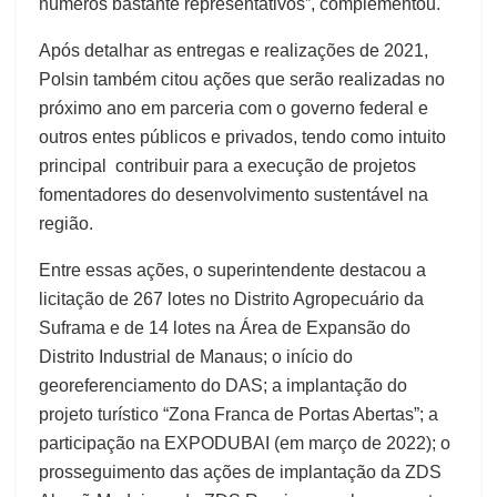
números bastante representativos”, complementou.
Após detalhar as entregas e realizações de 2021,
Polsin também citou ações que serão realizadas no
próximo ano em parceria com o governo federal e
outros entes públicos e privados, tendo como intuito
principal contribuir para a execução de projetos
fomentadores do desenvolvimento sustentável na
região.
Entre essas ações, o superintendente destacou a
licitação de 267 lotes no Distrito Agropecuário da
Suframa e de 14 lotes na Área de Expansão do
Distrito Industrial de Manaus; o início do
georeferenciamento do DAS; a implantação do
projeto turístico “Zona Franca de Portas Abertas”; a
participação na EXPODUBAI (em março de 2022); o
prosseguimento das ações de implantação da ZDS