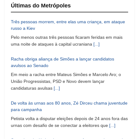
Últimas do Metrópoles
Três pessoas morrem, entre elas uma criança, em ataque
russo a Kiev
Pelo menos outras três pessoas ficaram feridas em mais
uma noite de ataques à capital ucraniana
[...]
Racha obriga aliança de Simões a lançar candidatos
avulsos ao Senado
Em meio a racha entre Mateus Simões e Marcelo Aro; o
União Progressistas, PSD e Novo devem lançar
candidaturas avulsas
[...]
De volta às urnas aos 80 anos, Zé Dirceu chama juventude
para campanha
Petista volta a disputar eleições depois de 24 anos fora das
urnas com desafio de se conectar a eleitores que
[...]