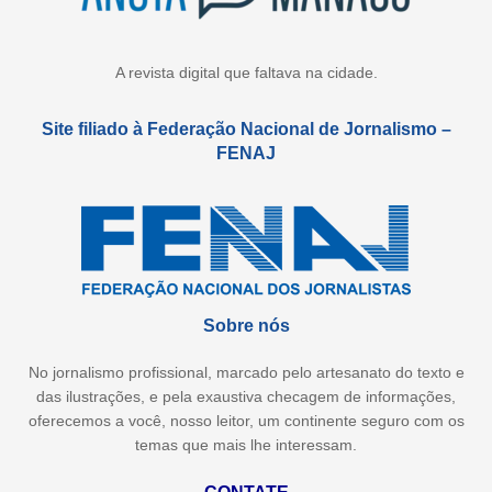
A revista digital que faltava na cidade.
Site filiado à Federação Nacional de Jornalismo –
FENAJ
Sobre nós
No jornalismo profissional, marcado pelo artesanato do texto e
das ilustrações, e pela exaustiva checagem de informações,
oferecemos a você, nosso leitor, um continente seguro com os
temas que mais lhe interessam.