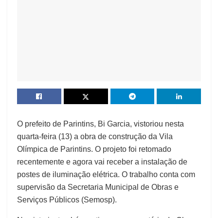
O prefeito de Parintins, Bi Garcia, vistoriou nesta
quarta-feira (13) a obra de construção da Vila
Olímpica de Parintins. O projeto foi retomado
recentemente e agora vai receber a instalação de
postes de iluminação elétrica. O trabalho conta com
supervisão da Secretaria Municipal de Obras e
Serviços Públicos (Semosp).