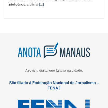
inteligência artificial
[...]
A revista digital que faltava na cidade.
Site filiado à Federação Nacional de Jornalismo –
FENAJ