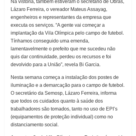
Na vistoria, também estiveram o secretário de Obras,
Lázaro Ferreira, o vereador Mateus Assayag,
engenheiros e representantes da empresa que
executa os serviços. “A gente vai começar a
implantação da Vila Olímpica pelo campo de futebol.
Tínhamos conseguido uma emenda,
lamentavelmente o prefeito que me sucedeu não
quis dar continuidade, perdeu os recursos e foi
devolvido para a União”, revela Bi Garcia.
Nesta semana começa a instalação dos postes de
iluminação e a demarcação para o campo de futebol.
O secretário da Semosp, Lázaro Ferreira, informa
que todos os cuidados quanto à saúde dos
trabalhadores são tomados, tanto no uso de EPI’s
(equipamentos de proteção individual) como no
distanciamento social.