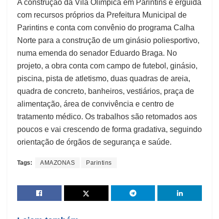
A construção da Vila Olímpica em Parintins é erguida
com recursos próprios da Prefeitura Municipal de
Parintins e conta com convênio do programa Calha
Norte para a construção de um ginásio poliesportivo,
numa emenda do senador Eduardo Braga. No
projeto, a obra conta com campo de futebol, ginásio,
piscina, pista de atletismo, duas quadras de areia,
quadra de concreto, banheiros, vestiários, praça de
alimentação, área de convivência e centro de
tratamento médico. Os trabalhos são retomados aos
poucos e vai crescendo de forma gradativa, seguindo
orientação de órgãos de segurança e saúde.
Tags:
AMAZONAS
Parintins