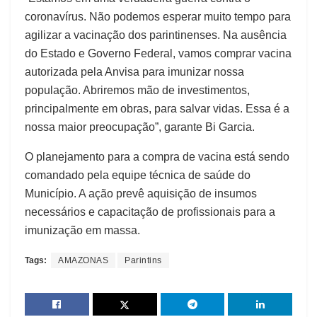
coronavírus. Não podemos esperar muito tempo para
agilizar a vacinação dos parintinenses. Na ausência
do Estado e Governo Federal, vamos comprar vacina
autorizada pela Anvisa para imunizar nossa
população. Abriremos mão de investimentos,
principalmente em obras, para salvar vidas. Essa é a
nossa maior preocupação”, garante Bi Garcia.
O planejamento para a compra de vacina está sendo
comandado pela equipe técnica de saúde do
Município. A ação prevê aquisição de insumos
necessários e capacitação de profissionais para a
imunização em massa.
Tags:
AMAZONAS
Parintins