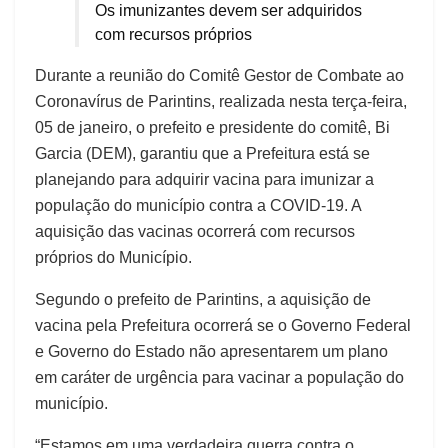
Os imunizantes devem ser adquiridos
com recursos próprios
Durante a reunião do Comitê Gestor de Combate ao
Coronavírus de Parintins, realizada nesta terça-feira,
05 de janeiro, o prefeito e presidente do comitê, Bi
Garcia (DEM), garantiu que a Prefeitura está se
planejando para adquirir vacina para imunizar a
população do município contra a COVID-19. A
aquisição das vacinas ocorrerá com recursos
próprios do Município.
Segundo o prefeito de Parintins, a aquisição de
vacina pela Prefeitura ocorrerá se o Governo Federal
e Governo do Estado não apresentarem um plano
em caráter de urgência para vacinar a população do
município.
“Estamos em uma verdadeira guerra contra o