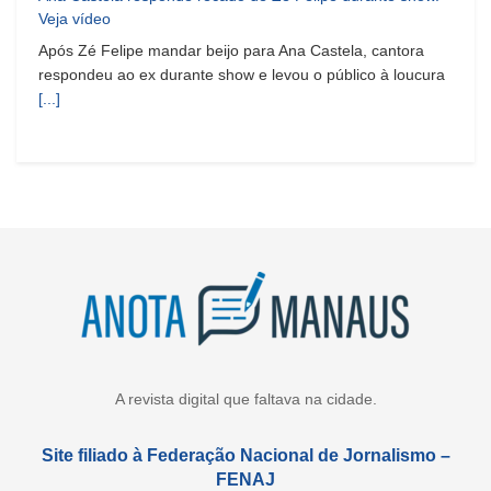
Veja vídeo
Após Zé Felipe mandar beijo para Ana Castela, cantora
respondeu ao ex durante show e levou o público à loucura
[...]
A revista digital que faltava na cidade.
Site filiado à Federação Nacional de Jornalismo –
FENAJ