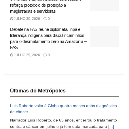
reforça protocolo de proteção a
magistradas e servidoras
JULHO 30, 2026
0
Debate na FAS reúne diplomata, Inpa e
liderança indígena para discutir caminhos
para o desmatamento zero na Amazônia –
FAS
JULHO 29, 2026
0
Últimas do Metrópoles
Luis Roberto volta à Globo quatro meses após diagnóstico
de câncer
Narrador Luis Roberto, de 65 anos, encerrou o tratamento
contra o câncer em julho e já tem data marcada para
[...]