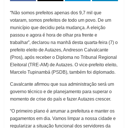
“Não somos prefeitos apenas dos 9,7 mil que
votaram, somos prefeitos de todo um povo. De um
município que decidiu pela mudança. A eleição
passou e agora é hora de olhar pra frente e
trabalhar”, declarou na manhã desta quarta-feira (7) o
prefeito eleito de Autazes, Andreson Calvalcante
(Pros), após receber o Diploma no Tribunal Regional
Eleitoral (TRE-AM) de Autazes. O vice-prefeito eleito,
Marcelo Tupinambá (PSDB), também foi diplomado.
Cavalcante afirmou que sua administração será um
governo técnico e de planejamento para superar o
momento de crise do país e fazer Autazes crescer.
“O primeiro plano é arrumar a prefeitura e manter os
pagamentos em dia. Vamos limpar a nossa cidade e
regularizar a situação funcional dos servidores da