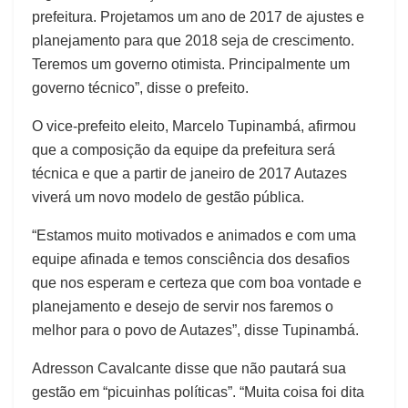
prefeitura. Projetamos um ano de 2017 de ajustes e
planejamento para que 2018 seja de crescimento.
Teremos um governo otimista. Principalmente um
governo técnico”, disse o prefeito.
O vice-prefeito eleito, Marcelo Tupinambá, afirmou
que a composição da equipe da prefeitura será
técnica e que a partir de janeiro de 2017 Autazes
viverá um novo modelo de gestão pública.
“Estamos muito motivados e animados e com uma
equipe afinada e temos consciência dos desafios
que nos esperam e certeza que com boa vontade e
planejamento e desejo de servir nos faremos o
melhor para o povo de Autazes”, disse Tupinambá.
Adresson Cavalcante disse que não pautará sua
gestão em “picuinhas políticas”. “Muita coisa foi dita