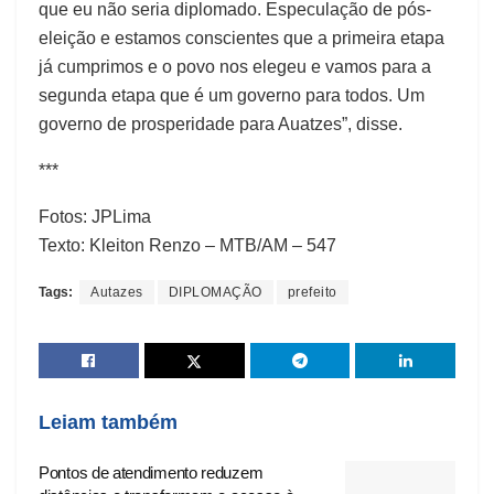
que eu não seria diplomado. Especulação de pós-
eleição e estamos conscientes que a primeira etapa
já cumprimos e o povo nos elegeu e vamos para a
segunda etapa que é um governo para todos. Um
governo de prosperidade para Auatzes”, disse.
***
Fotos: JPLima
Texto: Kleiton Renzo – MTB/AM – 547
Tags:
Autazes
DIPLOMAÇÃO
prefeito
Leiam também
Pontos de atendimento reduzem