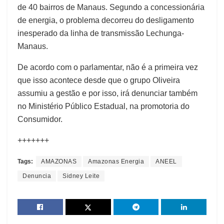
de 40 bairros de Manaus. Segundo a concessionária
de energia, o problema decorreu do desligamento
inesperado da linha de transmissão Lechunga-
Manaus.
De acordo com o parlamentar, não é a primeira vez
que isso acontece desde que o grupo Oliveira
assumiu a gestão e por isso, irá denunciar também
no Ministério Público Estadual, na promotoria do
Consumidor.
+++++++
Tags:
AMAZONAS
Amazonas Energia
ANEEL
Denuncia
Sidney Leite