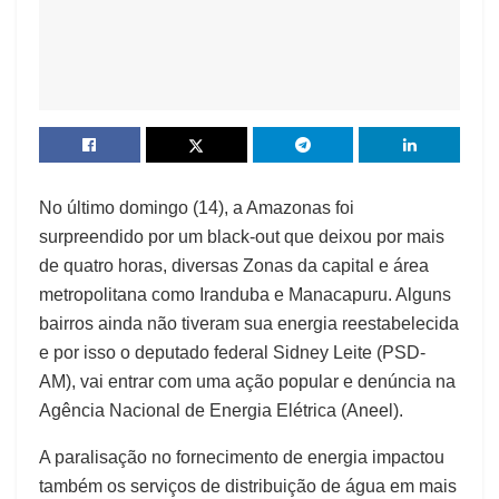
No último domingo (14), a Amazonas foi
surpreendido por um black-out que deixou por mais
de quatro horas, diversas Zonas da capital e área
metropolitana como Iranduba e Manacapuru. Alguns
bairros ainda não tiveram sua energia reestabelecida
e por isso o deputado federal Sidney Leite (PSD-
AM), vai entrar com uma ação popular e denúncia na
Agência Nacional de Energia Elétrica (Aneel).
A paralisação no fornecimento de energia impactou
também os serviços de distribuição de água em mais