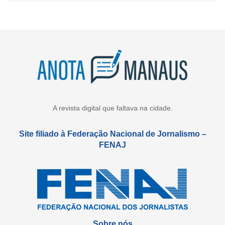
A revista digital que faltava na cidade.
Site filiado à Federação Nacional de Jornalismo –
FENAJ
Sobre nós